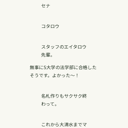
セナ
コタロウ
スタッフのエイタロウ
先輩。
無事にS大学の法学部に合格した
そうです。よかった〜！
名札作りもサクサク終
わって。
これから大清水までマ