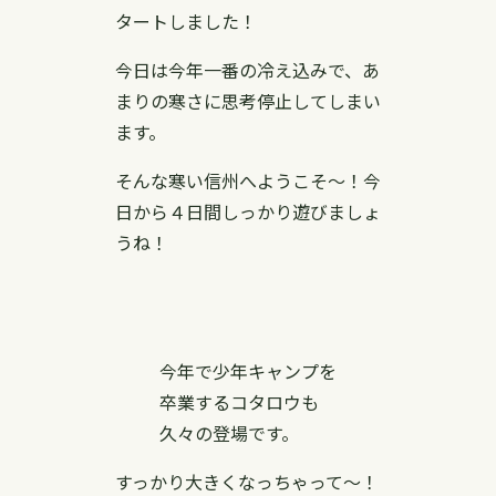
タートしました！
今日は今年一番の冷え込みで、あ
まりの寒さに思考停止してしまい
ます。
そんな寒い信州へようこそ〜！今
日から４日間しっかり遊びましょ
うね！
今年で少年キャンプを
卒業するコタロウも
久々の登場です。
すっかり大きくなっちゃって〜！