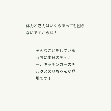
体力と筋力はいくらあっても困ら
ないですからね！
そんなことをしている
うちに本日のディナ
ー、キッチンカーのチ
ルクスのりちゃんが登
場です！