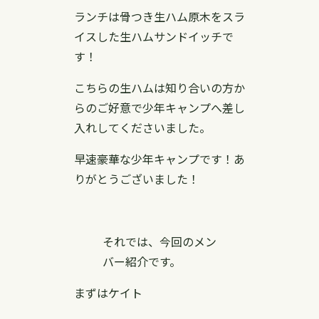
ランチは骨つき生ハム原木をスラ
イスした生ハムサンドイッチで
す！
こちらの生ハムは知り合いの方か
らのご好意で少年キャンプへ差し
入れしてくださいました。
早速豪華な少年キャンプです！あ
りがとうございました！
それでは、今回のメン
バー紹介です。
まずはケイト