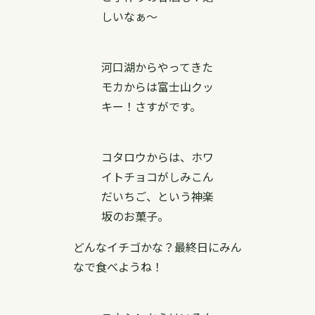
しいなぁ〜
河口湖からやってきた
モカからは富士山クッ
キー！さすがです。
コタロウからは、ホワ
イトチョコがしみこん
だいちご、という神楽
坂のお菓子。
どんなイチゴかな？最終日にみん
なで食べようね！