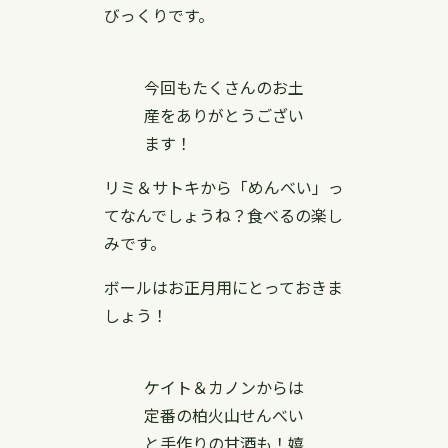
びっくりです。
今回もたくさんのお土
産をありがとうござい
ます！
リミ＆サトキから「めんべい」っ
てなんでしょうね？食べるの楽し
みです。
ボールはお正月用にとっておきま
しょう！
ケイト＆カノンからは
定番の柏火山せんべい
と手作りの甘酒も！嬉