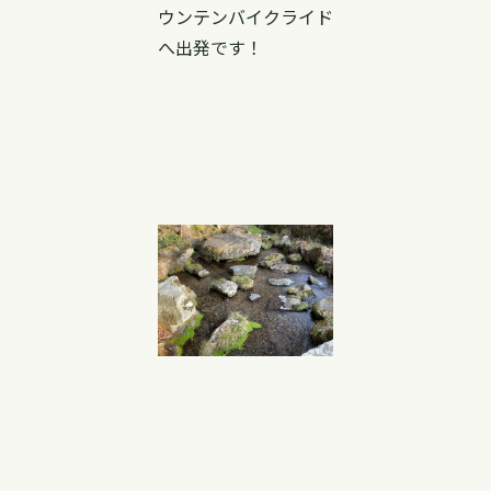
ウンテンバイクライド
へ出発です！