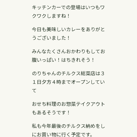
キッチンカーでの登場はいつもワ
クワクしますね！
今日も美味しいカレーをありがと
うございました！
みんなたくさんおかわりもしてお
腹いっぱい！はちきれそう！
のりちゃんのチルクス総菜店は３
１日夕方４時までオープンしてい
て
おせち料理のお惣菜テイクアウト
もあるそうです！
私も今年最後のチルクス納めをし
にお買い物に行く予定です。