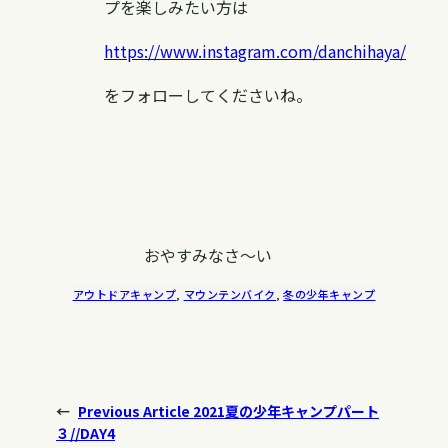
プを楽しみたい方は
https://www.instagram.com/danchihaya/
をフォローしてくださいね。
おやすみなさ〜い
アウトドアキャンプ
, 
マウンテンバイク
, 
冬の少年キャンプ
←
Previous Article
2021夏の少年キャンプパート
３//DAY4