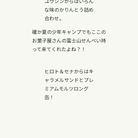
ユウシンからはいろん
な味のかりんとう詰め
合わせ。
確か夏の少年キャンプでもここの
お菓子屋さんの富士山せんべい持
って来てくれたよね？！
ヒロト＆セナからはキ
ャラメルサンドとプレ
ミアムモルツロング
缶！