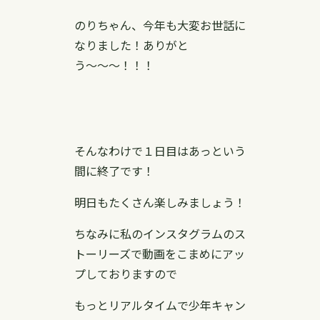
のりちゃん、今年も大変お世話に
なりました！ありがと
う〜〜〜！！！
そんなわけで１日目はあっという
間に終了です！
明日もたくさん楽しみましょう！
ちなみに私のインスタグラムのス
トーリーズで動画をこまめにアッ
プしておりますので
もっとリアルタイムで少年キャン