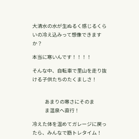
大清水の水が生ぬるく感じるくら
いの冷え込みって想像できます
か？
本当に寒いんです！！！！
そんな中、自転車で里山を走り抜
ける子供たちのたくましさ！
あまりの寒さにそのま
ま温泉へ直行！
冷えた体を温めてガレージに戻っ
たら、みんなで筋トレタイム！