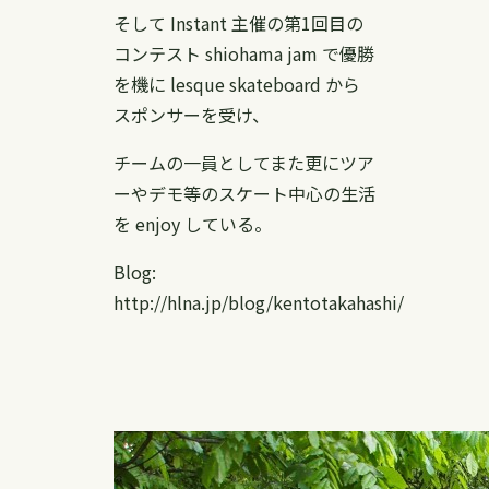
そして Instant 主催の第1回目の
コンテスト shiohama jam で優勝
を機に lesque skateboard から
スポンサーを受け、
チームの一員としてまた更にツア
ーやデモ等のスケート中心の生活
を enjoy している。
Blog:
http://hlna.jp/blog/kentotakahashi/