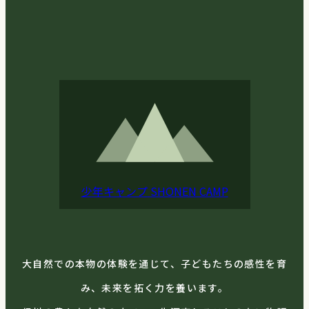
少年キャンプ
SHONEN CAMP
大自然での本物の体験を通じて、子どもたちの感性を育
み、未来を拓く力を養います。