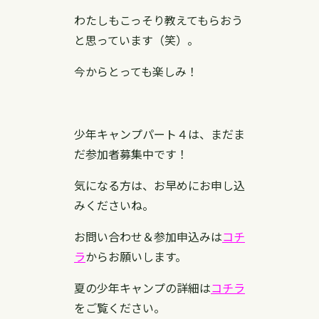
わたしもこっそり教えてもらおう
と思っています（笑）。
今からとっても楽しみ！
少年キャンプパート４は、まだま
だ参加者募集中です！
気になる方は、お早めにお申し込
みくださいね。
お問い合わせ＆参加申込みは
コチ
ラ
からお願いします。
夏の少年キャンプの詳細は
コチラ
をご覧ください。