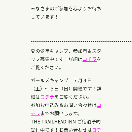
みなさまのご参加を心よりお待ち
しています！
*************************************************
夏の少年キャンプ、参加者＆スタ
ッフ募集中です！詳細は
コチラ
を
ご覧ください。
ガールズキャンプ ７月４日
（土）〜５日（日）開催です！詳
細は
コチラ
をご覧ください。
参加お申込み＆お問い合わせは
コ
チラ
までお願いします。
THE TRAILHEAD INN ご宿泊予約
受付中です！お問い合わせは
コチ