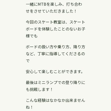
一緒にMTBを楽しみ、打ち合わ
せをさせていただきました！
今回のスケート教室は、スケート
ボードを体験したことのないお子
様でも
ボードの扱い方や乗り方、降り方
など、丁寧に指導してくださるの
で
安心して楽しむことができます。
最後はミニランプでの登り降りに
も挑戦します！
こんな経験はなかなか出来ません
ね！