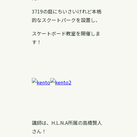
3719の庭にちいさいけれど本格
的なスクートパークを設置し、
スケートボード教室を開催しま
す！
講師は、H.L.N.A所属の高橋賢人
さん！