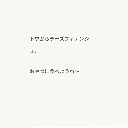
トワからチーズフィナンシ
ェ。
おやつに食べようね〜