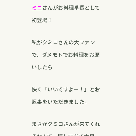
ミコ
さんがお料理番長として
初登場！
私がクミコさんの大ファン
で、ダメモトでお料理をお願
いしたら
快く「いいですよー！」とお
返事をいただきました。
まさかクミコさんが来てくれ