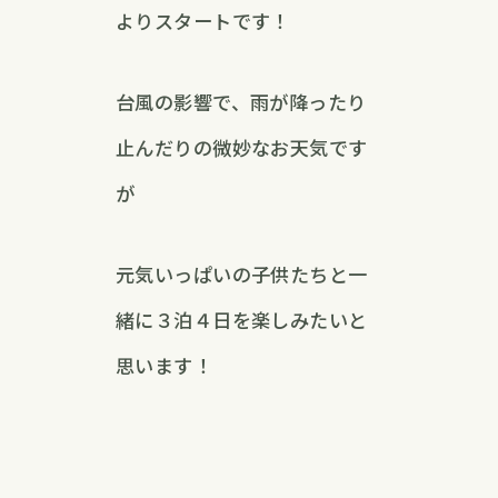
よりスタートです！
台風の影響で、雨が降ったり
止んだりの微妙なお天気です
が
元気いっぱいの子供たちと一
緒に３泊４日を楽しみたいと
思います！