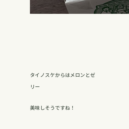
タイノスケからはメロンとゼ
リー
美味しそうですね！