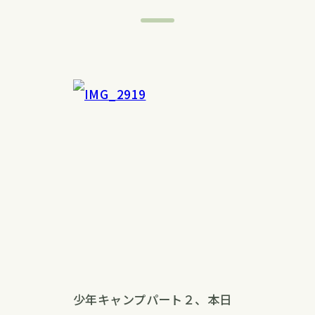
少年キャンプパート２、本日