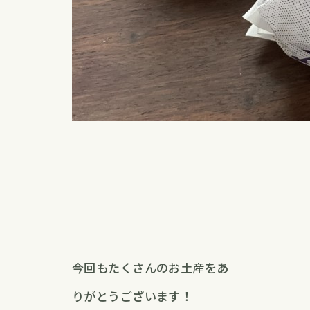
今回もたくさんのお土産をあ
りがとうございます！