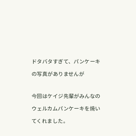
ドタバタすぎて、パンケーキ
の写真がありませんが
今回はケイジ先輩がみんなの
ウェルカムパンケーキを焼い
てくれました。