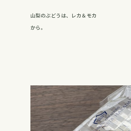
山梨のぶどうは、レカ＆モカ
から。