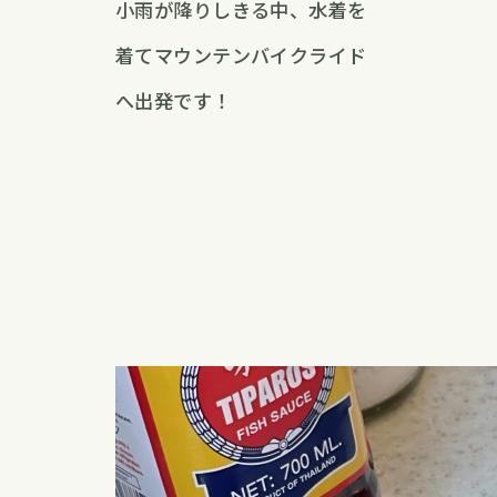
小雨が降りしきる中、水着を
着てマウンテンバイクライド
へ出発です！