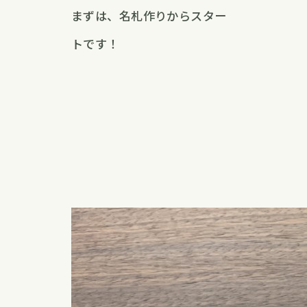
まずは、名札作りからスター
トです！