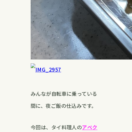
みんなが自転車に乗っている
間に、夜ご飯の仕込みです。
今回は、タイ料理人の
アベク