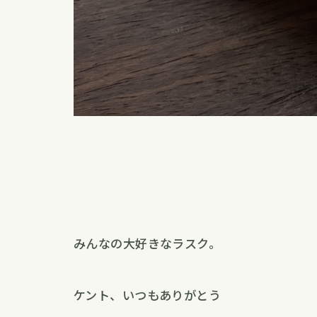
みんなの大好きなラスク。
ケント、いつもありがとう