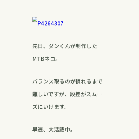
先日、ダンくんが制作した
MTBネコ。
バランス取るのが慣れるまで
難しいですが、段差がスムー
ズにいけます。
早速、大活躍中。