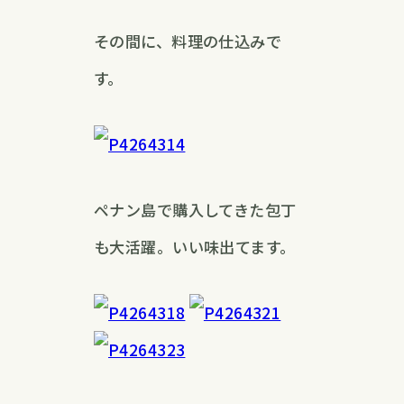
その間に、料理の仕込みで
す。
ペナン島で購入してきた包丁
も大活躍。いい味出てます。