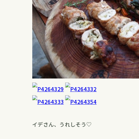
イデさん、うれしそう♡