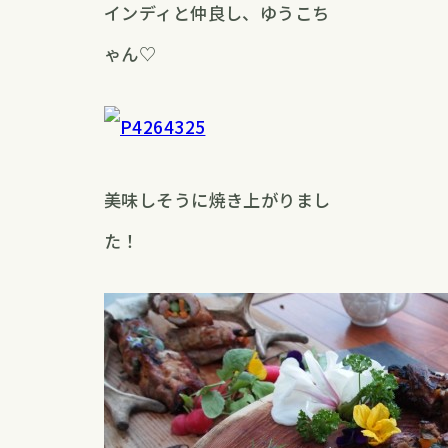
インディと仲良し、ゆうこち
ゃん♡
美味しそうに焼き上がりまし
た！