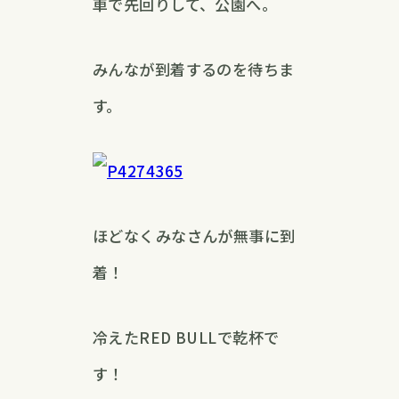
車で先回りして、公園へ。
みんなが到着するのを待ちま
す。
ほどなくみなさんが無事に到
着！
冷えたRED BULLで乾杯で
す！