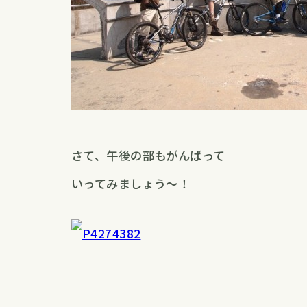
さて、午後の部もがんばって
いってみましょう〜！