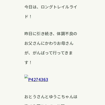
今日は、ロングトレイルライ
ド！
昨日に引き続き、体調不良の
お父さんにかわりお母さん
が、がんばって行ってきま
す！
おとうさんとゆうこちゃんは