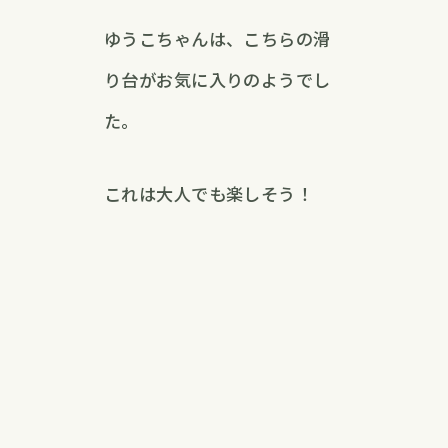
ゆうこちゃんは、こちらの滑
り台がお気に入りのようでし
た。
これは大人でも楽しそう！