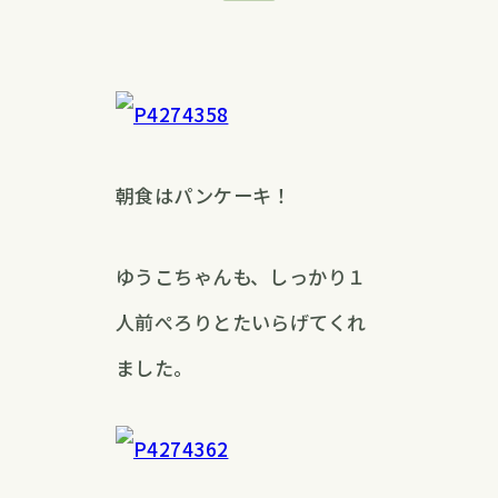
朝食はパンケーキ！
ゆうこちゃんも、しっかり１
人前ぺろりとたいらげてくれ
ました。