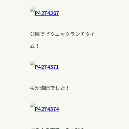
公園でピクニックランチタイ
ム！
桜が満開でした！