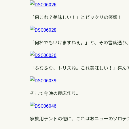
「何これ？美味しい！」とビックリの笑顔！
「何杯でもいけますねぇ。」と、その言葉通り
「ふむふむ、トリスね。これ美味しい！」喜ん
そして今晩の寝床作り。
家族用テントの他に、これはおニューのソロテ