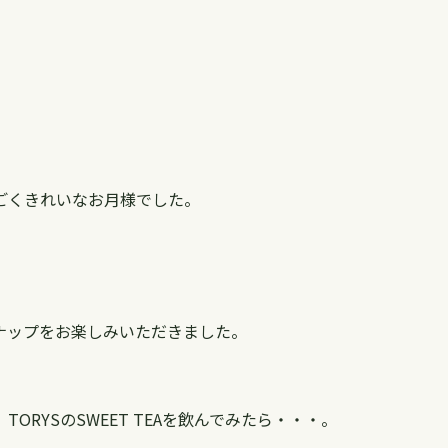
ごくきれいなお月様でした。
ナップをお楽しみいただきました。
RYSのSWEET TEAを飲んでみたら・・・。