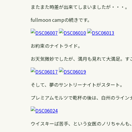
またまた時差が出来てしまいましたが・・・。
fullmoon campの続きです。
お約束のナイトライド。
お天気微妙でしたが、満月も見れて大満足。す
そして、夢のサントリーナイトがスタート。
プレミアムモルツで乾杯の後は、白州のライン
ウイスキーば苦手、という女医のノリちゃんも、TO