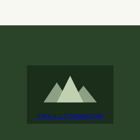
少年キャンプ
SHONEN CAMP