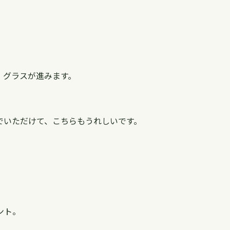
、グラスが進みます。
でいただけて、こちらもうれしいです。
ント。