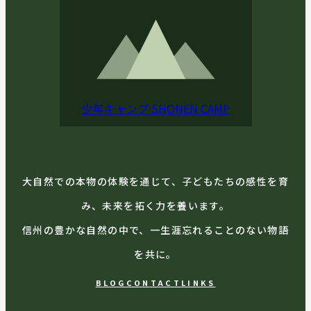
少年キャンプ
SHONEN CAMP
大自然での本物の体験を通じて、子どもたちの感性を育
み、未来を拓く力を養います。
信州の豊かな自然の中で、一生涯忘れることのない物語
を共に。
BLOG
CONTACT
LINKS