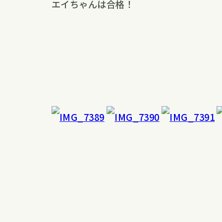
エイちゃんは合格！