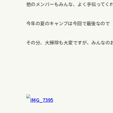
他のメンバーもみんな、よく手伝ってく
今年の夏のキャンプは今回で最後なので
その分、大掃除も大変ですが、みんなの