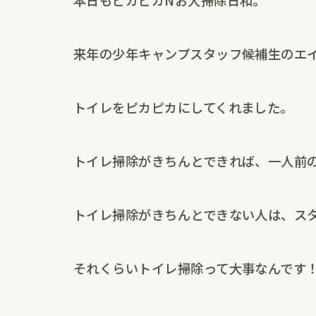
来年の少年キャンプスタッフ候補生のエ
トイレをピカピカにしてくれました。
トイレ掃除がきちんとできれば、一人前
トイレ掃除がきちんとできない人は、ス
それくらいトイレ掃除って大事なんです