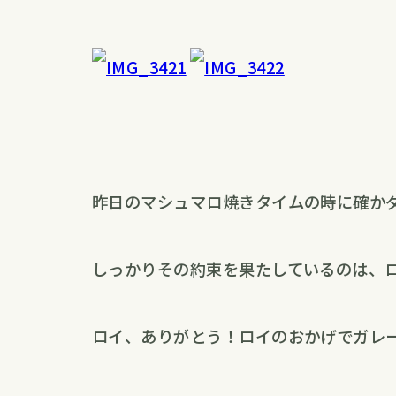
昨日のマシュマロ焼きタイムの時に確か
しっかりその約束を果たしているのは、
ロイ、ありがとう！ロイのおかげでガレ