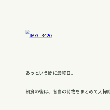
あっという間に最終日。
朝食の後は、各自の荷物をまとめて大掃