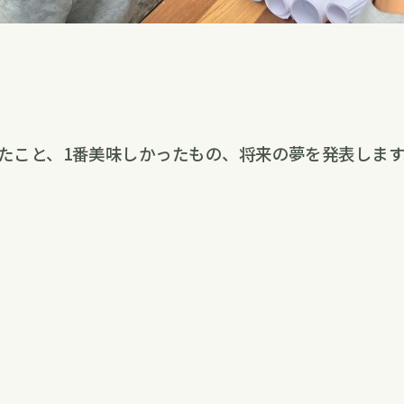
たこと、1番美味しかったもの、将来の夢を発表します