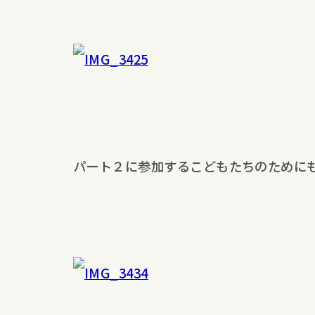
パート２に参加するこどもたちのために