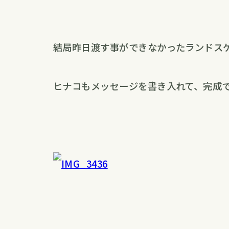
結局昨日渡す事ができなかったランドス
ヒナコもメッセージを書き入れて、完成