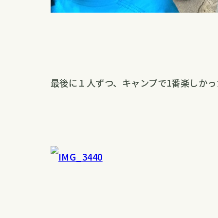
最後に１人ずつ、キャンプで1番楽しかっ