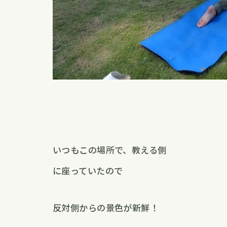
いつもこの場所で、教える側
に座っていたので
反対側からの景色が新鮮！