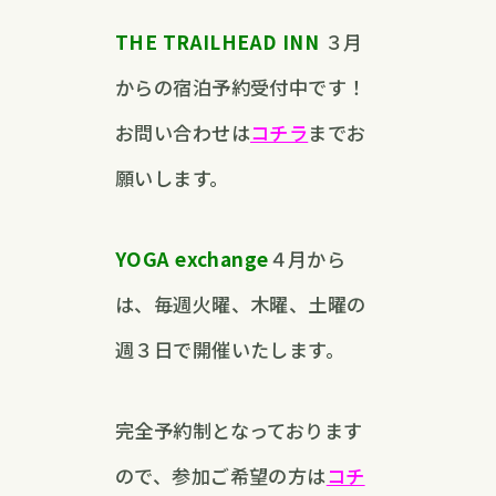
THE TRAILHEAD INN
３月
からの宿泊予約受付中です！
お問い合わせは
コチラ
までお
願いします。
YOGA exchange
４月から
は、毎週火曜、木曜、土曜の
週３日で開催いたします。
完全予約制となっております
ので、参加ご希望の方は
コチ