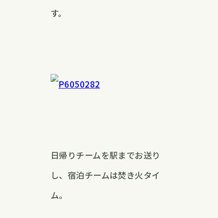
す。
日帰りチームを駅までお送り
し、宿泊チームは焚き火タイ
ム。