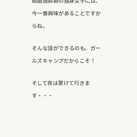
結婚適齢期の独身女子には、
今一番興味があることですか
らね。
そんな話ができるのも、ガー
ルズキャンプだからこそ！
そして夜は更けて行きま
す・・・