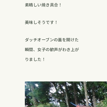
素晴しい焼き具合！
美味しそうです！
ダッチオーブンの蓋を開けた
瞬間、女子の歓声がわき上が
りました！