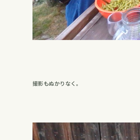
撮影もぬかりなく。