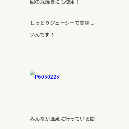
回の丸焼きにも使用！
しっとりジューシーで美味し
いんです！
みんなが温泉に行っている間