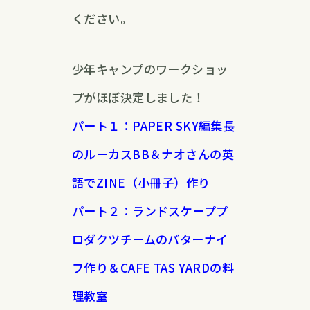
ください。
少年キャンプのワークショッ
プがほぼ決定しました！
パート１：PAPER SKY編集長
のルーカスBB＆ナオさんの英
語でZINE（小冊子）作り
パート２：ランドスケーププ
ロダクツチームのバターナイ
フ作り＆CAFE TAS YARDの料
理教室