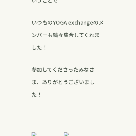
いうことで
いつものYOGA exchangeのメ
ンバーも続々集合してくれま
した！
参加してくださったみなさ
ま、ありがとうございまし
た！