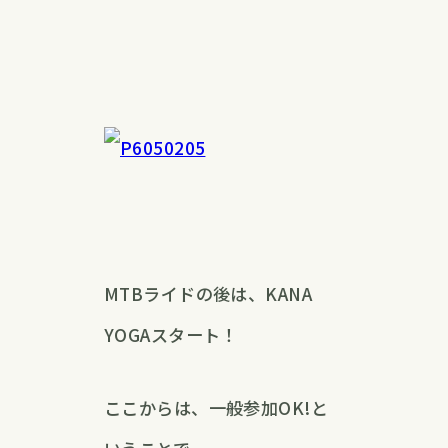
MTBライドの後は、KANA
YOGAスタート！
ここからは、一般参加OK!と