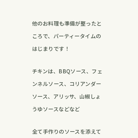
他のお料理も準備が整ったと
ころで、パーティータイムの
はじまりです！
チキンは、BBQソース、フェ
ンネルソース、コリアンダー
ソース、アリッサ、山椒しょ
うゆソースなどなど
全て手作りのソースを添えて