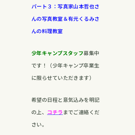
パート３：写真家山本哲也さ
んの写真教室＆有元くるみさ
んの料理教室
少年キャンプスタッフ
募集中
です！（少年キャンプ卒業生
に限らせていただきます）
希望の日程と意気込みを明記
の上、
コチラ
までご連絡くだ
さい。