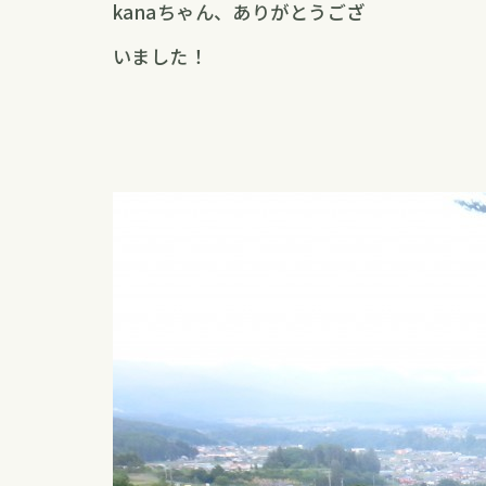
kanaちゃん、ありがとうござ
いました！