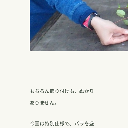
もちろん飾り付けも、ぬかり
ありません。
今回は特別仕様で、バラを盛