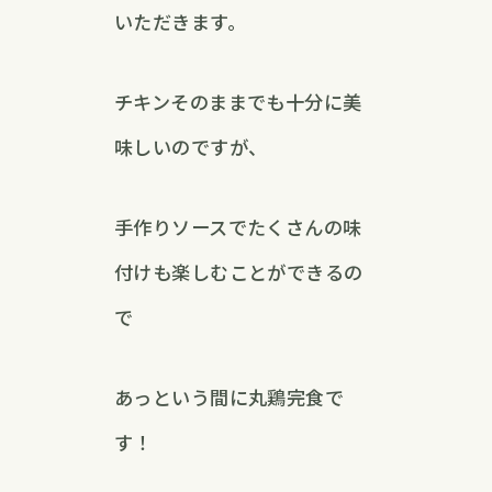
いただきます。
チキンそのままでも十分に美
味しいのですが、
手作りソースでたくさんの味
付けも楽しむことができるの
で
あっという間に丸鶏完食で
す！