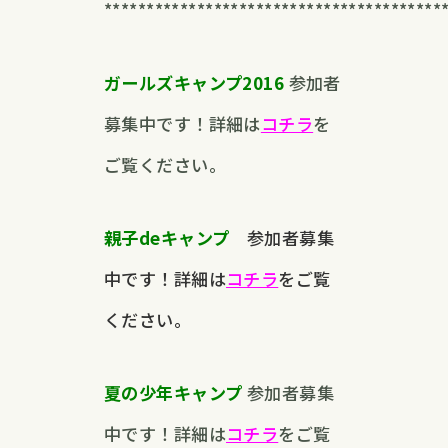
****************************************
ガールズキャンプ2016
参加者
募集中です！詳細は
コチラ
を
ご覧ください。
親子deキャンプ
参加者募集
中です！詳細は
コチラ
をご覧
ください。
夏の少年キャンプ
参加者募集
中です！詳細は
コチラ
をご覧