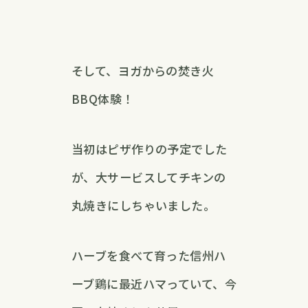
そして、ヨガからの焚き火
BBQ体験！
当初はピザ作りの予定でした
が、大サービスしてチキンの
丸焼きにしちゃいました。
ハーブを食べて育った信州ハ
ーブ鶏に最近ハマっていて、今