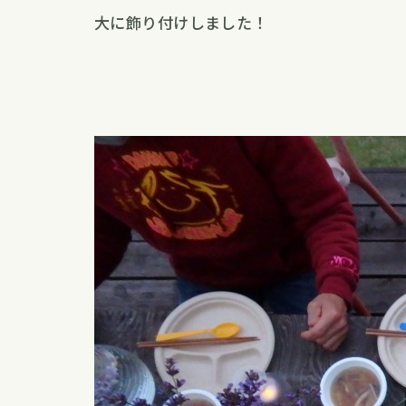
大に飾り付けしました！