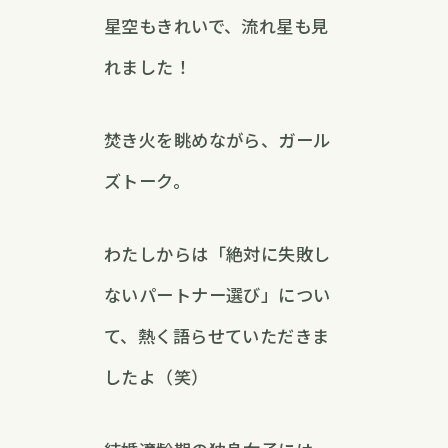
星空もきれいで、流れ星も見
れました！
焚き火を眺めながら、ガール
ズトーク。
わたしからは「絶対に失敗し
ないパートナー選び」につい
て、熱く語らせていただきま
したよ（笑）