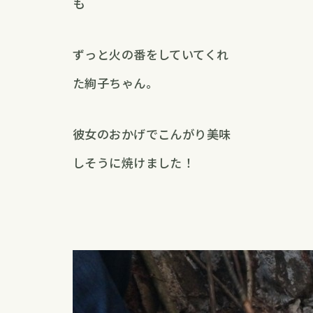
も
ずっと火の番をしていてくれ
た絢子ちゃん。
彼女のおかげでこんがり美味
しそうに焼けました！