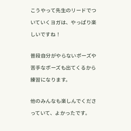
こうやって先生のリードでつ
いていくヨガは、やっぱり楽
しいですね！
普段自分がやらないポーズや
苦手なポーズも出てくるから
練習になります。
他のみんなも楽しんでくださ
っていて、よかったです。