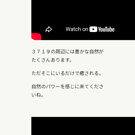
３７１９の周辺には豊かな自然が
たくさんあります。
ただそこにいるだけで癒される。
自然のパワーを感じに来てくださ
いね。