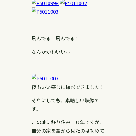
飛んでる！飛んでる！
なんかかわいい♡
夜もいい感じに撮影できました！
それにしても、素晴しい映像で
す。
この地に移り住み１０年ですが、
自分の家を空から見たのは初めて