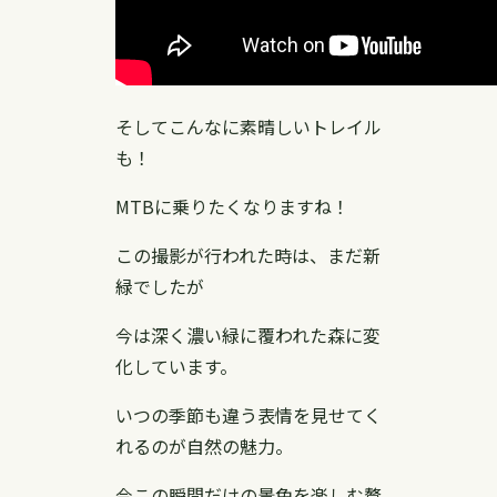
そしてこんなに素晴しいトレイル
も！
MTBに乗りたくなりますね！
この撮影が行われた時は、まだ新
緑でしたが
今は深く濃い緑に覆われた森に変
化しています。
いつの季節も違う表情を見せてく
れるのが自然の魅力。
今この瞬間だけの景色を楽しむ贅