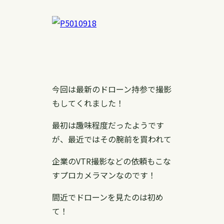
今回は最新のドローン持参で撮影
もしてくれました！
最初は趣味程度だったようです
が、最近ではその腕前を買われて
企業のVTR撮影などの依頼もこな
すプロカメラマンなのです！
間近でドローンを見たのは初め
て！