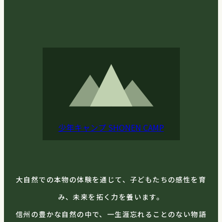
少年キャンプ
SHONEN CAMP
大自然での本物の体験を通じて、子どもたちの感性を育
み、未来を拓く力を養います。
信州の豊かな自然の中で、一生涯忘れることのない物語