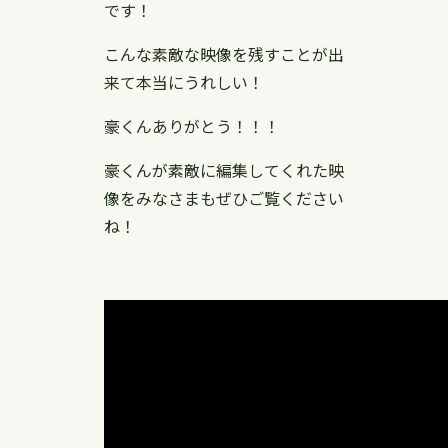
です！
こんな素敵な映像を残すことが出
来て本当にうれしい！
豪くんありがとう！！！
豪くんが素敵に編集してくれた映
像をみなさまもぜひご覧ください
ね！