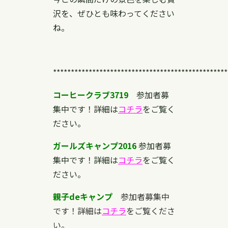
沢を、ぜひとも味わってください
ね。
*************************************************
コーヒークラブ3719
参加者募
集中です！詳細は
コチラ
をご覧く
ださい。
ガールズキャンプ2016
参加者募
集中です！詳細は
コチラ
をご覧く
ださい。
親子deキャンプ
参加者募集中
です！詳細は
コチラ
をご覧くださ
い。