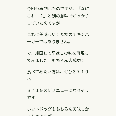
今回も再訪したのですが、「なに
これー？」と別の意味でがっかり
していたのですが
これは美味しい！ただのチキンバ
ーガーではありません。
で、帰国して早速この味を再現し
てみました。もちろん大成功！
食べてみたい方は、ぜひ３７１９
へ！
３７１９の新メニューになりそう
です。
ホットドッグももちろん美味しか
ったのですが