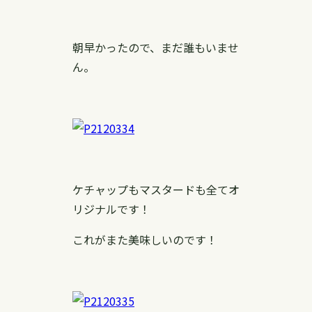
朝早かったので、まだ誰もいませ
ん。
ケチャップもマスタードも全てオ
リジナルです！
これがまた美味しいのです！