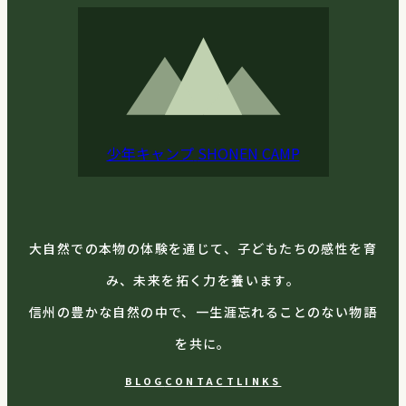
少年キャンプ
SHONEN CAMP
大自然での本物の体験を通じて、子どもたちの感性を育
み、未来を拓く力を養います。
信州の豊かな自然の中で、一生涯忘れることのない物語
を共に。
BLOG
CONTACT
LINKS