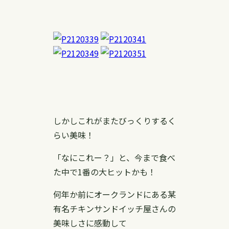
しかしこれがまたびっくりするく
らい美味！
「なにこれー？」と、今まで食べ
た中で1番の大ヒットかも！
何年か前にオークランドにある某
有名チキンサンドイッチ屋さんの
美味しさに感動して