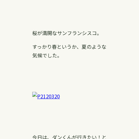
桜が満開なサンフランシスコ。
すっかり春というか、夏のような
気候でした。
今日は、ダンくんが行きたい！と