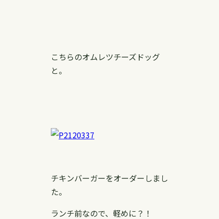
こちらのオムレツチーズドッグ
と。
チキンバーガーをオーダーしまし
た。
ランチ前なので、軽めに？！