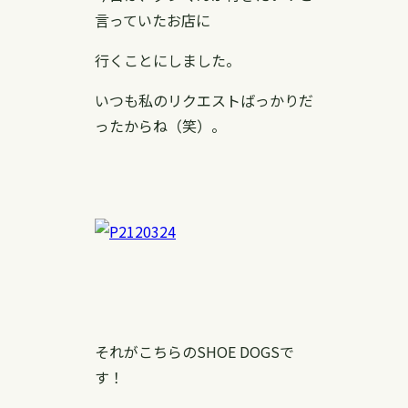
言っていたお店に
行くことにしました。
いつも私のリクエストばっかりだ
ったからね（笑）。
それがこちらのSHOE DOGSで
す！