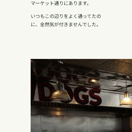
マーケット通りにあります。
いつもこの辺りをよく通ってたの
に、全然気が付きませんでした。