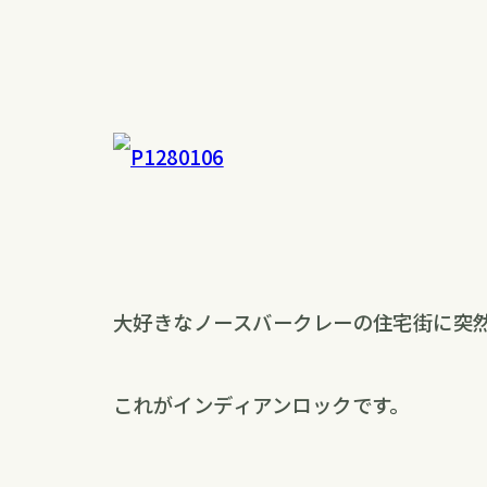
大好きなノースバークレーの住宅街に突
これがインディアンロックです。