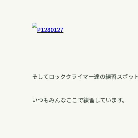
そしてロッククライマー達の練習スポッ
いつもみんなここで練習しています。