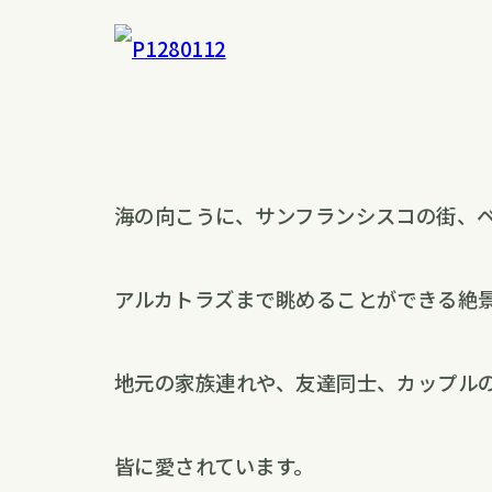
海の向こうに、サンフランシスコの街、
アルカトラズまで眺めることができる絶
地元の家族連れや、友達同士、カップル
皆に愛されています。