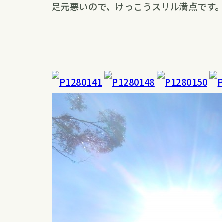
足元悪いので、けっこうスリル満点です