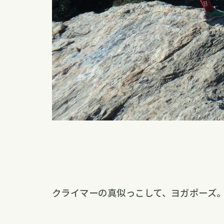
クライマーの真似っこして、ヨガポーズ