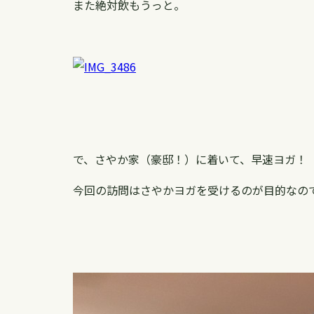
また絶対飲もうっと。
で、さやか家（豪邸！）に着いて、早速ヨガ！
今回の訪問はさやかヨガを受けるのが目的なの