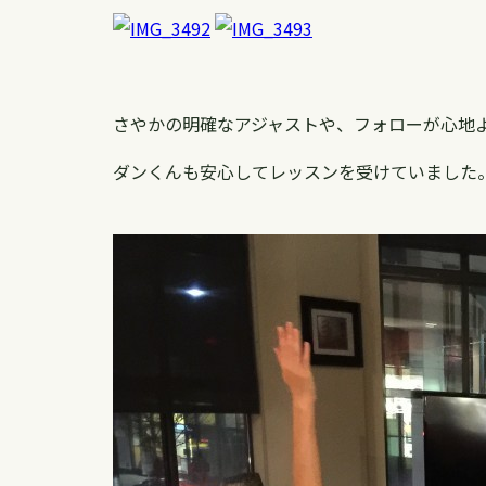
さやかの明確なアジャストや、フォローが心地
ダンくんも安心してレッスンを受けていました