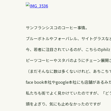
サンフランシスコのコーヒー事情。
ブルーボトルやフォーバレル、サイトグラスな
今、若者に注目されているのが、こちらのphilz co
ピーツコーヒーやスタバのようにチェーン展開
（まだそんなに数は多くないけれど、あちこち
face book本社やgoogle本社にも店舗がある
私たちも街でよく見かけていたのですが、「ど
頭をよぎり、気にも止めなかったのですが