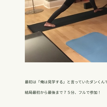
最初は「俺は見学する」と言っていたダンくん
結局最初から最後まで７５分、フルで参加！