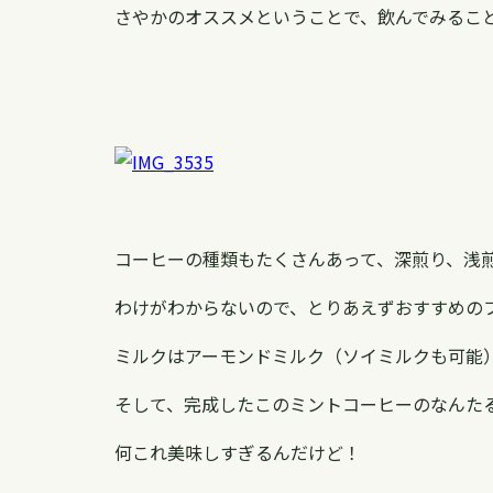
さやかのオススメということで、飲んでみるこ
コーヒーの種類もたくさんあって、深煎り、浅
わけがわからないので、とりあえずおすすめの
ミルクはアーモンドミルク（ソイミルクも可能
そして、完成したこのミントコーヒーのなんた
何これ美味しすぎるんだけど！