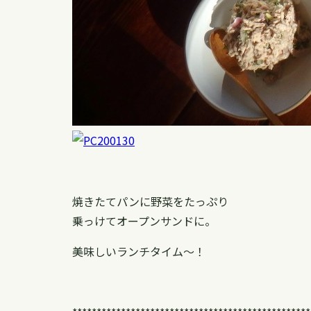
焼きたてパンに野菜をたっぷり
乗っけてオープンサンドに。
美味しいランチタイム〜！