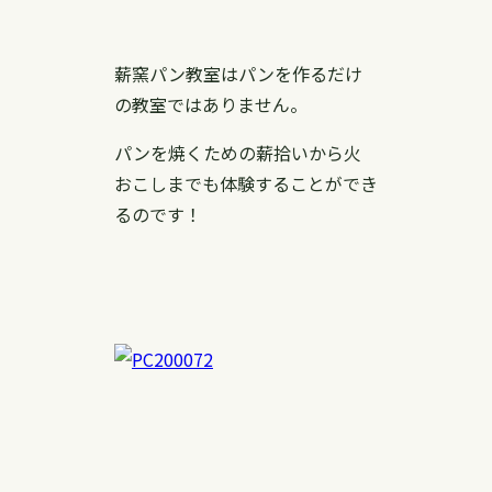
薪窯パン教室はパンを作るだけ
の教室ではありません。
パンを焼くための薪拾いから火
おこしまでも体験することができ
るのです！