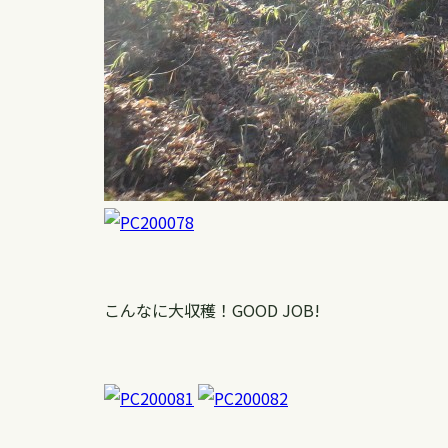
こんなに大収穫！GOOD JOB!