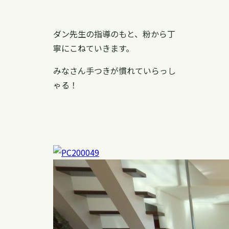
ダン先生の指導のもと、粉から丁
寧にこねていきます。
みなさん手つきが慣れていらっし
ゃる！