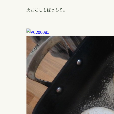
火おこしもばっちり。