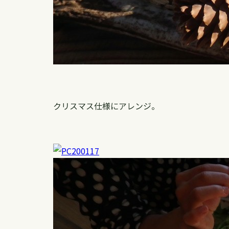
クリスマス仕様にアレンジ。