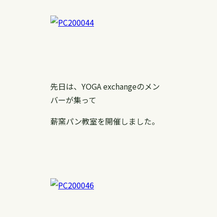
先日は、YOGA exchangeのメン
バーが集って
薪窯パン教室を開催しました。