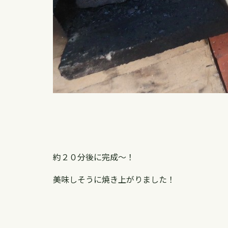
約２０分後に完成〜！
美味しそうに焼き上がりました！