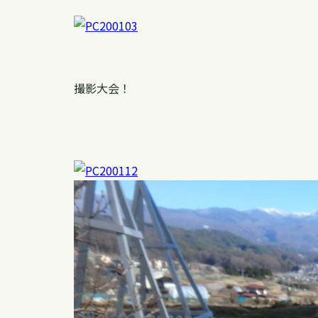
撮影大会！