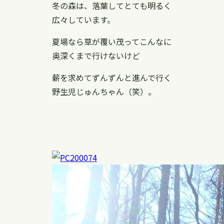
冬の森は、落葉してとても明るく
広々しています。
夏場なら草が覆い茂ってこんなに
奥深くまで行けないけど
薪を求めてずんずんと進んで行く
野生児じゅんちゃん（笑）。