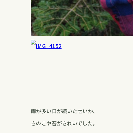
雨が多い日が続いたせいか、
きのこや苔がきれいでした。