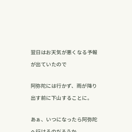
翌日はお天気が悪くなる予報
が出ていたので
阿弥陀には行かず、雨が降り
出す前に下山することに。
あぁ、いつになったら阿弥陀
へ行けるのだろうか。