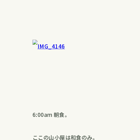
6:00am 朝食。
ここの山小屋は和食のみ。