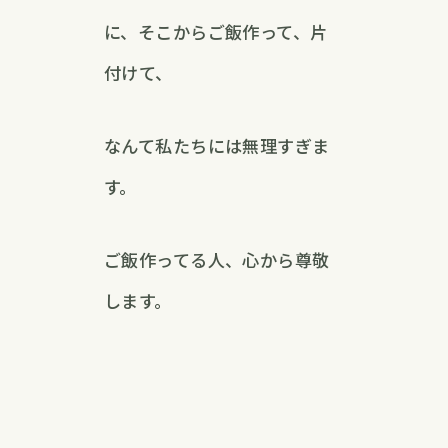
に、そこからご飯作って、片
付けて、
なんて私たちには無理すぎま
す。
ご飯作ってる人、心から尊敬
します。