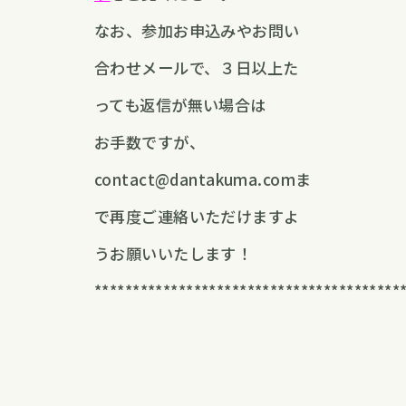
なお、参加お申込みやお問い
合わせメールで、３日以上た
っても返信が無い場合は
お手数ですが、
contact@dantakuma.comま
で再度ご連絡いただけますよ
うお願いいたします！
****************************************