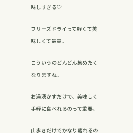
味しすぎる♡
フリーズドライって軽くて美
味しくて最高。
こういうのどんどん集めたく
なりますね。
お湯湧かすだけで、美味しく
手軽に食べれるのって重要。
山歩きだけでかなり疲れるの