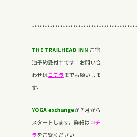
****************************************
THE TRAILHEAD INN
ご宿
泊予約受付中です！お問い合
わせは
コチラ
までお願いしま
す。
YOGA exchange
が７月から
スタートします。詳細は
コチ
ラ
をご覧ください。