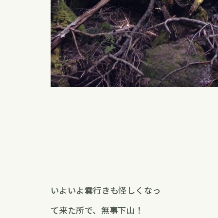
いよいよ雲行きも怪しくなっ
て来た所で、無事下山！