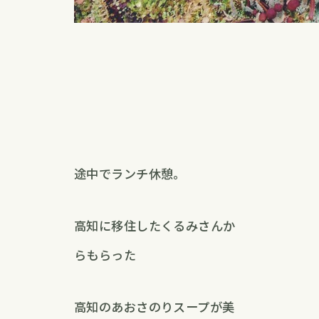
途中でランチ休憩。
高知に移住したくるみさんか
らもらった
高知のあおさのりスープが美