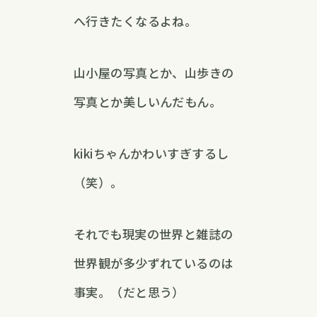
へ行きたくなるよね。
山小屋の写真とか、山歩きの
写真とか美しいんだもん。
kikiちゃんかわいすぎするし
（笑）。
それでも現実の世界と雑誌の
世界観が多少ずれているのは
事実。（だと思う）