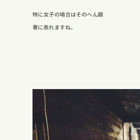
特に女子の場合はそのへん顕
著に表れますね。