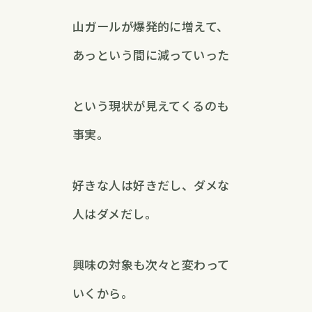
山ガールが爆発的に増えて、
あっという間に減っていった
という現状が見えてくるのも
事実。
好きな人は好きだし、ダメな
人はダメだし。
興味の対象も次々と変わって
いくから。