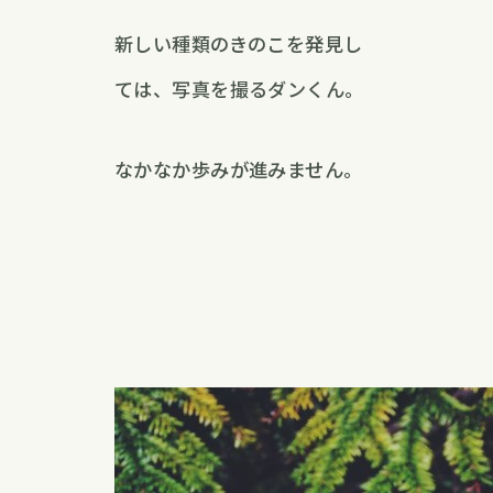
新しい種類のきのこを発見し
ては、写真を撮るダンくん。
なかなか歩みが進みません。