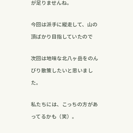
が足りませんね。
今回は派手に縦走して、山の
頂ばかり目指していたので
次回は地味な北八ヶ岳をのん
びり散策したいと思いまし
た。
私たちには、こっちの方があ
ってるかも（笑）。