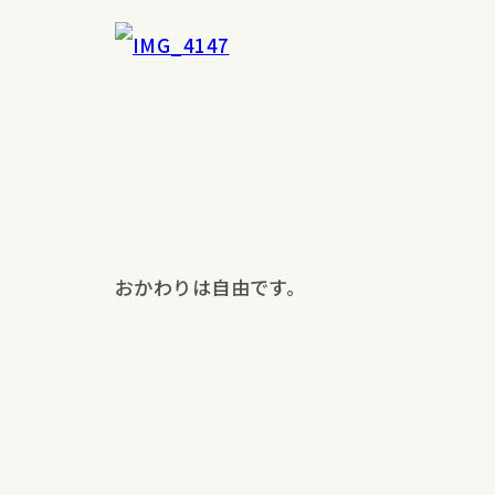
おかわりは自由です。