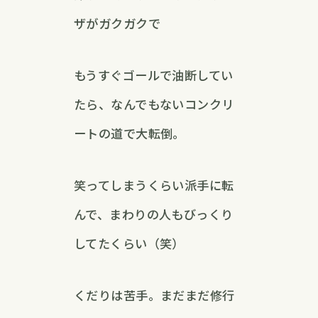
ザがガクガクで
もうすぐゴールで油断してい
たら、なんでもないコンクリ
ートの道で大転倒。
笑ってしまうくらい派手に転
んで、まわりの人もびっくり
してたくらい（笑）
くだりは苦手。まだまだ修行