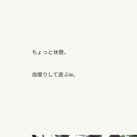
ちょっと休憩。
自撮りして遊ぶw。