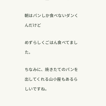
朝はパンしか食べないダンく
んだけど
めずらしくごはん食べてまし
た。
ちなみに、焼きたてのパンを
出してくれる山小屋もあるら
しいですね。