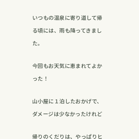
いつもの温泉に寄り道して帰
る頃には、雨も降ってきまし
た。
今回もお天気に恵まれてよか
った！
山小屋に１泊したおかげで、
ダメージは少なかったけれど
帰りのくだりは、やっぱりヒ