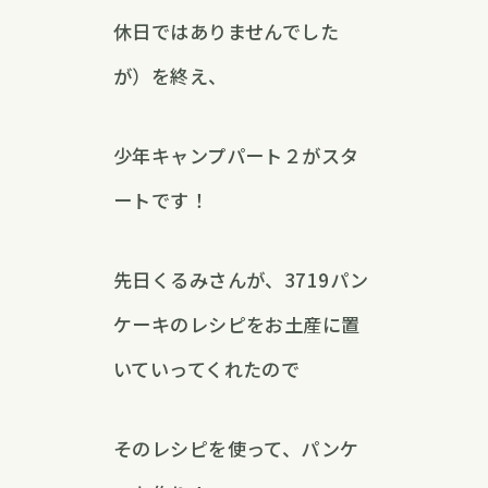
休日ではありませんでした
が）を終え、
少年キャンプパート２がスタ
ートです！
先日くるみさんが、3719パン
ケーキのレシピをお土産に置
いていってくれたので
そのレシピを使って、パンケ