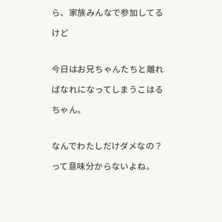
ら、家族みんなで参加してる
けど
今日はお兄ちゃんたちと離れ
ばなれになってしまうこはる
ちゃん。
なんでわたしだけダメなの？
って意味分からないよね。