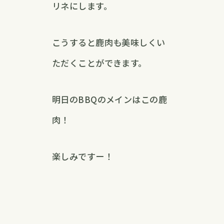
リネにします。
こうすると鹿肉も美味しくい
ただくことができます。
明日のBBQのメインはこの鹿
肉！
楽しみですー！