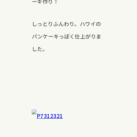
ーキ作り！
しっとりふんわり。ハワイの
パンケーキっぽく仕上がりま
した。