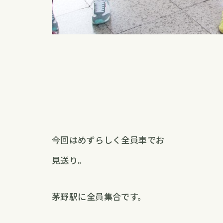
今回はめずらしく全員車でお
見送り。
茅野駅に全員集合です。