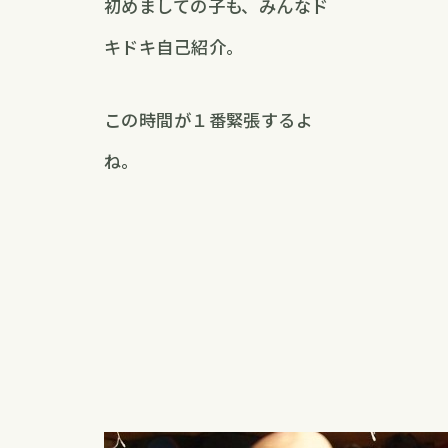
初めましての子も、みんなド
キドキ自己紹介。
この時間が１番緊張するよ
ね。