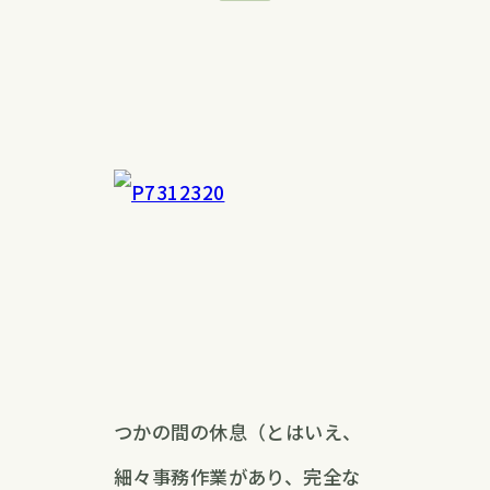
つかの間の休息（とはいえ、
細々事務作業があり、完全な