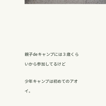
親子deキャンプには３歳くら
いから参加してるけど
少年キャンプは初めてのアオ
イ。