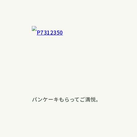
パンケーキもらってご満悦。