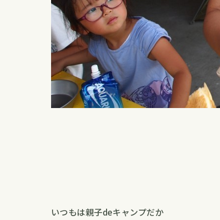
いつもは親子deキャンプだか