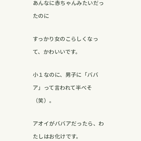
あんなに赤ちゃんみたいだっ
たのに
すっかり女のこらしくなっ
て、かわいいです。
小１なのに、男子に「ババ
ア」って言われて半べそ
（笑）。
アオイがババアだったら、わ
たしはお化けです。