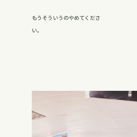
もうそういうのやめてくださ
い。