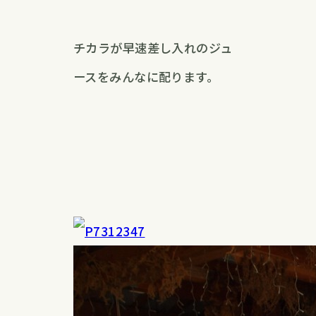
チカラが早速差し入れのジュ
ースをみんなに配ります。