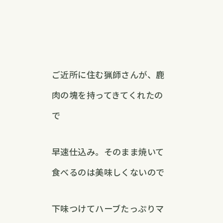
ご近所に住む猟師さんが、鹿
肉の塊を持ってきてくれたの
で
早速仕込み。そのまま焼いて
食べるのは美味しくないので
下味つけてハーブたっぷりマ