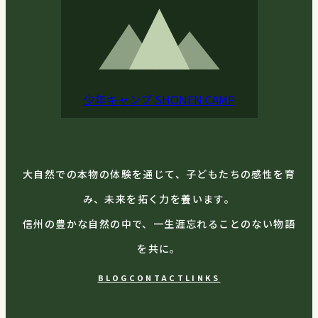
少年キャンプ
SHONEN CAMP
大自然での本物の体験を通じて、子どもたちの感性を育
み、未来を拓く力を養います。
信州の豊かな自然の中で、一生涯忘れることのない物語
を共に。
BLOG
CONTACT
LINKS