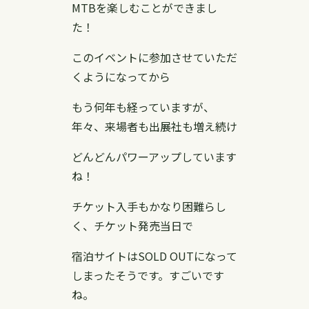
MTBを楽しむことができまし
た！
このイベントに参加させていただ
くようになってから
もう何年も経っていますが、
年々、来場者も出展社も増え続け
どんどんパワーアップしています
ね！
チケット入手もかなり困難らし
く、チケット発売当日で
宿泊サイトはSOLD OUTになって
しまったそうです。すごいです
ね。