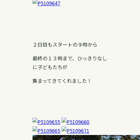
２日目もスタートの９時から
最終の１３時まで、ひっきりなし
に子どもたちが
集まってきてくれました！