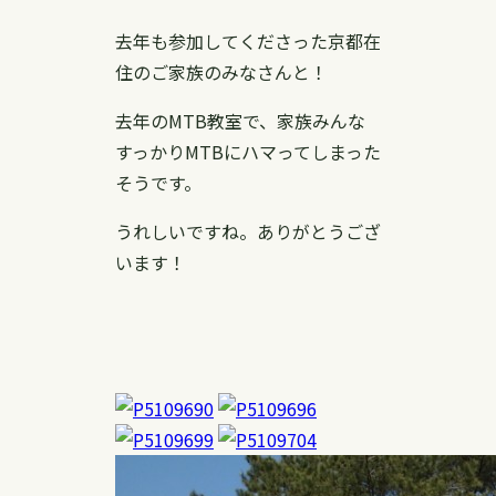
去年も参加してくださった京都在
住のご家族のみなさんと！
去年のMTB教室で、家族みんな
すっかりMTBにハマってしまった
そうです。
うれしいですね。ありがとうござ
います！