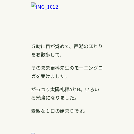
５時に目が覚めて、西湖のほとり
をお散歩して、
そのまま更科先生のモーニングヨ
ガを受けました。
がっつり太陽礼拝AとB。いろい
ろ勉強になりました。
素敵な１日の始まりです。