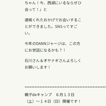
ちゃん！今、西湖にいるならぜひ
会って！」と
連絡くれたおかげでお会いするこ
とができました。SNSってすご
い。
今年のDANNジャージは、この方
にお世話になるかも？！
石川さん＆オヤナギさんよろしく
お願いします！
*************************************************
親子deキャンプ ６月１３日
（土）〜１４日（日）開催です！