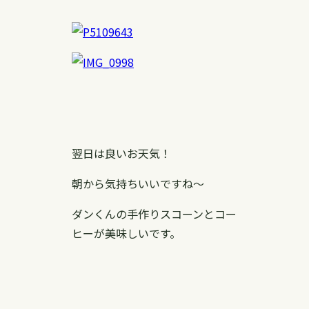
翌日は良いお天気！
朝から気持ちいいですね〜
ダンくんの手作りスコーンとコー
ヒーが美味しいです。