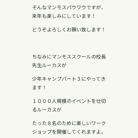
そんなマンモスパウワウですが、
来年も楽しみにしています！
どうぞよろしくお願い致します！
ちなみにマンモススクールの校長
先生ルーカスが
少年キャンプパート３にやってき
ます！
１０００人規模のイベントを仕切
るルーカスが
たった８名のために楽しいワーク
ショップを開催してくれますよ。