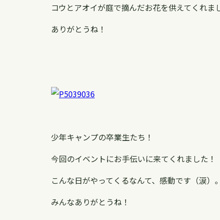
コウとアオイが庭で摘んだお花を供えてくれま
ありがとうね！
少年キャンプの卒業生たち！
今回のイベントにお手伝いに来てくれました！
こんな日がやってくるなんて、感動です（涙）
みんなありがとうね！