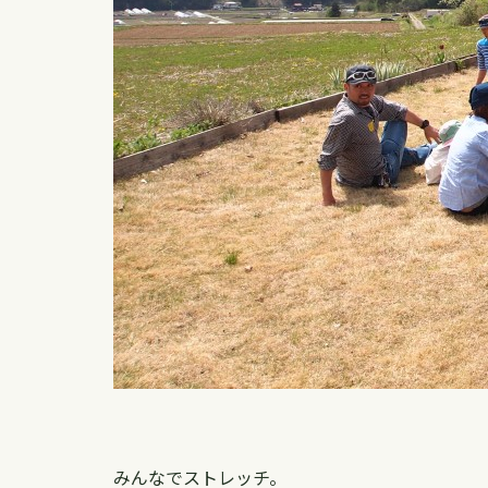
みんなでストレッチ。