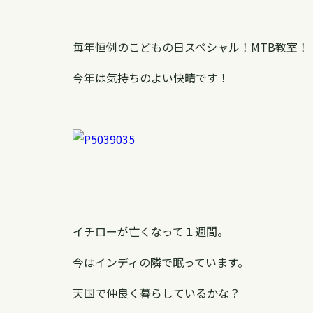
毎年恒例のこどもの日スペシャル！MTB教室！
今年は気持ちのよい快晴です！
イチローが亡くなって１週間。
今はインディの隣で眠っています。
天国で仲良く暮らしているかな？