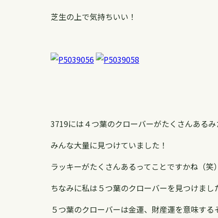
芝生の上で気持ちいい！
3719には４つ葉のクローバーがたくさんあるみ
みんな大量に見つけていました！
ラッキーがたくさんあるってことですかね（笑
ちなみに私は５つ葉のクローバーを見つけまし
５つ葉のクローバーは金運、財産運を意味する