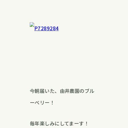
今朝届いた、由井農園のブル
ーベリー！
毎年楽しみにしてまーす！