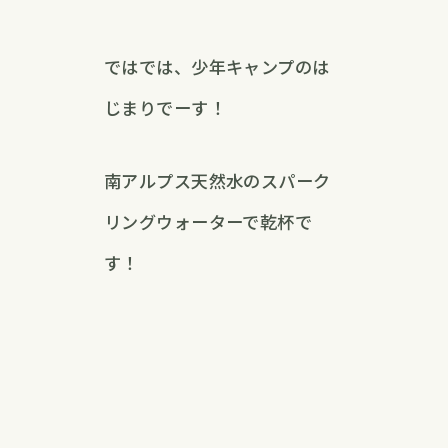
ではでは、少年キャンプのは
じまりでーす！
南アルプス天然水のスパーク
リングウォーターで乾杯で
す！