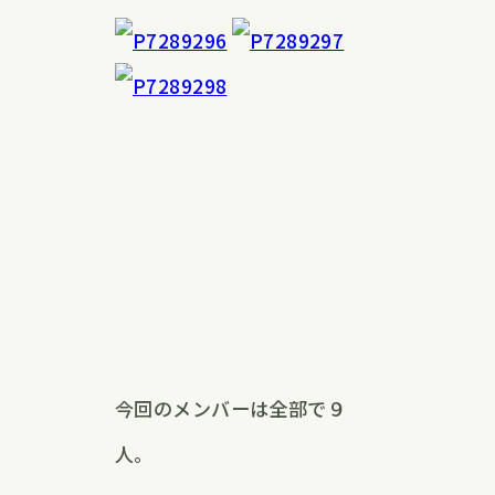
今回のメンバーは全部で９
人。