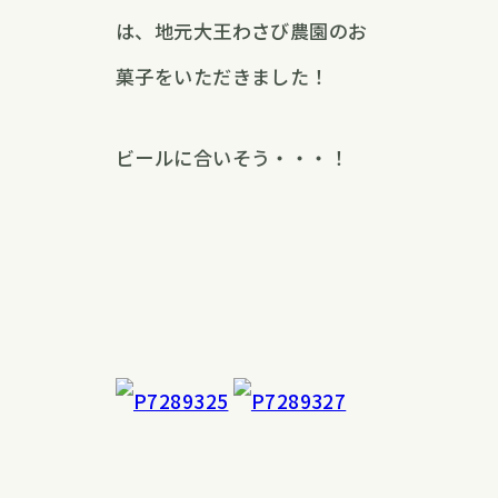
は、地元大王わさび農園のお
菓子をいただきました！
ビールに合いそう・・・！