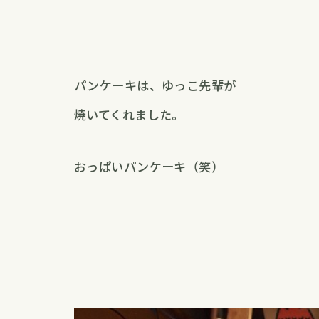
パンケーキは、ゆっこ先輩が
焼いてくれました。
おっぱいパンケーキ（笑）