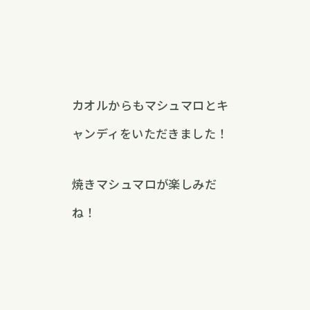
カオルからもマシュマロとキ
ャンディをいただきました！
焼きマシュマロが楽しみだ
ね！