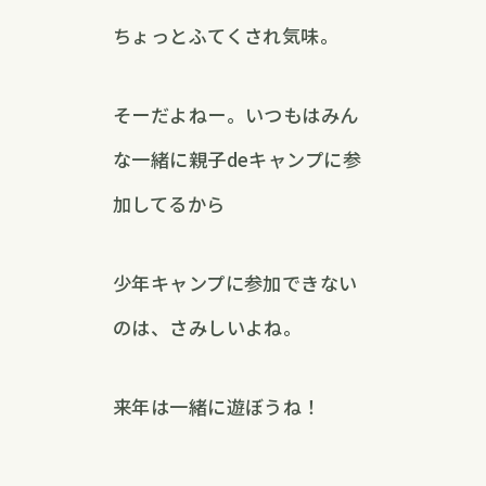
ちょっとふてくされ気味。
そーだよねー。いつもはみん
な一緒に親子deキャンプに参
加してるから
少年キャンプに参加できない
のは、さみしいよね。
来年は一緒に遊ぼうね！