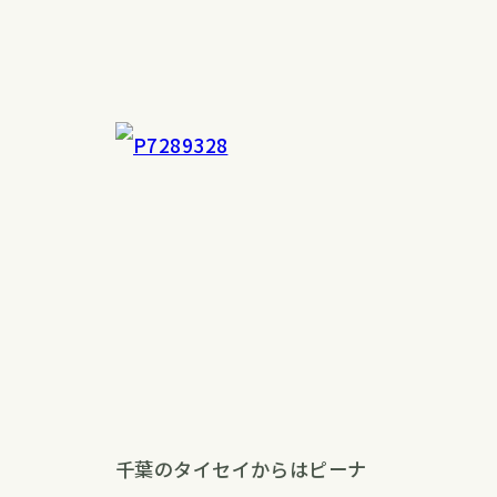
千葉のタイセイからはピーナ