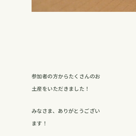
参加者の方からたくさんのお
土産をいただきました！
みなさま、ありがとうござい
ます！