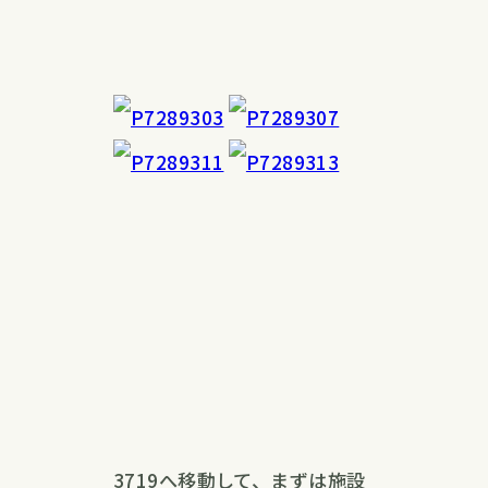
3719へ移動して、まずは施設