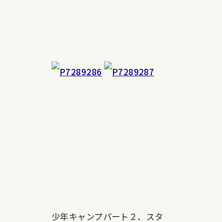
少年キャンプパート２、スタ