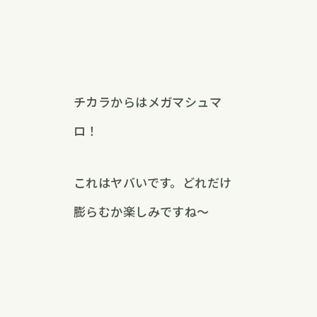
チカラからはメガマシュマ
ロ！
これはヤバいです。どれだけ
膨らむか楽しみですね〜