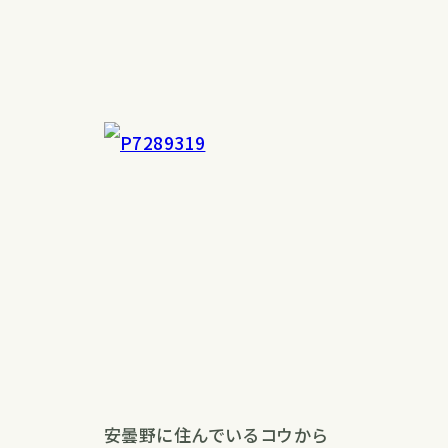
安曇野に住んでいるコウから