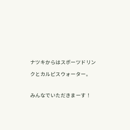
ナツキからはスポーツドリン
クとカルピスウォーター。
みんなでいただきまーす！