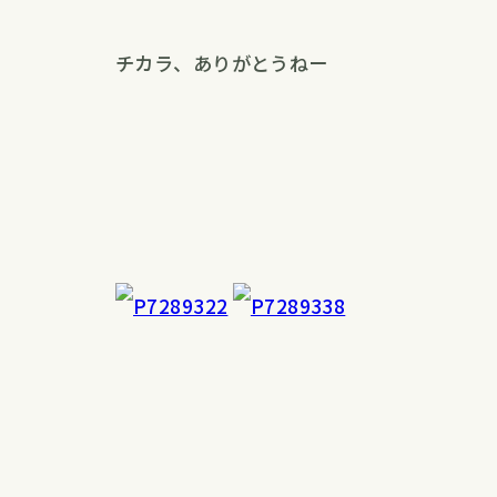
チカラ、ありがとうねー