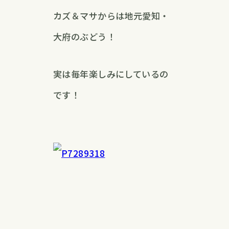
カズ＆マサからは地元愛知・
大府のぶどう！
実は毎年楽しみにしているの
です！