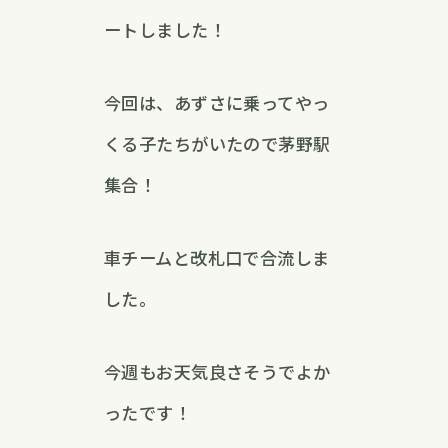
ートしました！
今回は、あずさに乗ってやっ
くる子たちがいたので茅野駅
集合！
車チームと改札口で合流しま
した。
今週もお天気良さそうでよか
ったです！