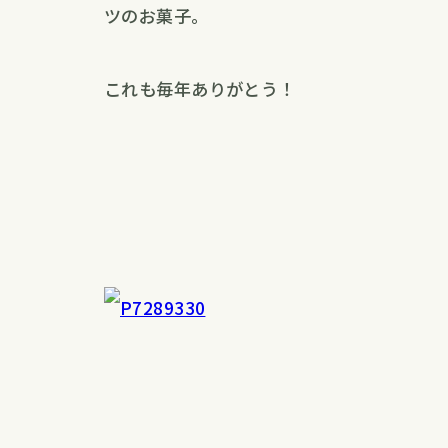
ツのお菓子。
これも毎年ありがとう！