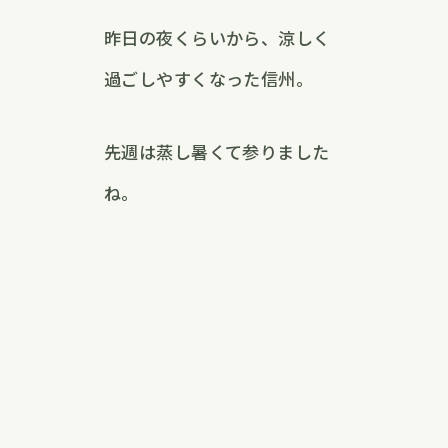
昨日の夜くらいから、涼しく
過ごしやすくなった信州。
先週は蒸し暑くて参りました
ね。