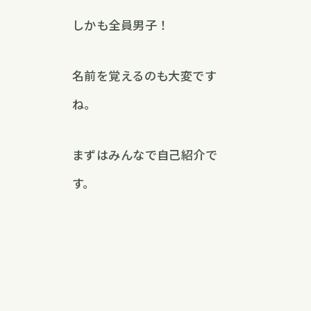
しかも全員男子！
名前を覚えるのも大変です
ね。
まずはみんなで自己紹介で
す。