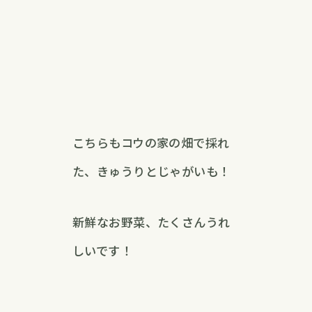
こちらもコウの家の畑で採れ
た、きゅうりとじゃがいも！
新鮮なお野菜、たくさんうれ
しいです！