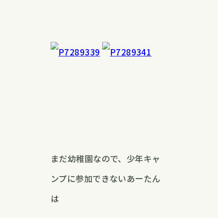
まだ幼稚園なので、少年キャ
ンプに参加できないあーたん
は