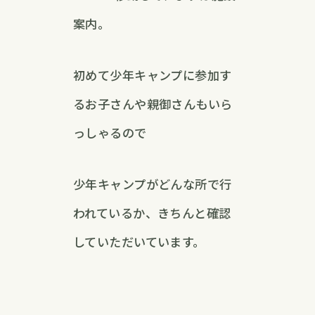
案内。
初めて少年キャンプに参加す
るお子さんや親御さんもいら
っしゃるので
少年キャンプがどんな所で行
われているか、きちんと確認
していただいています。