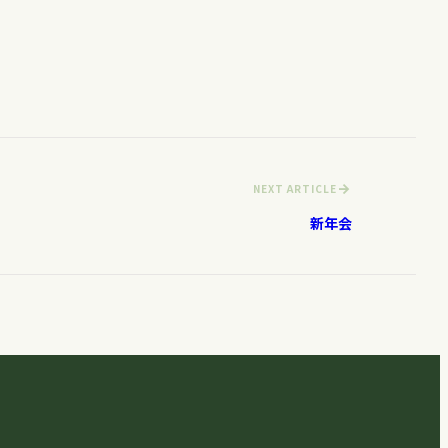
NEXT ARTICLE
新年会