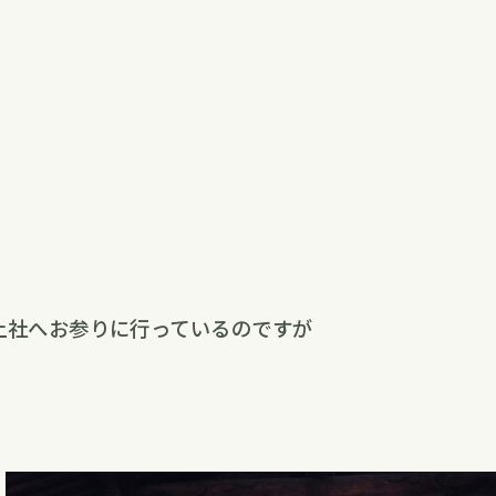
上社へお参りに行っているのですが