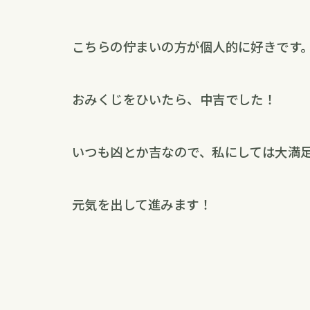
こちらの佇まいの方が個人的に好きです
おみくじをひいたら、中吉でした！
いつも凶とか吉なので、私にしては大満
元気を出して進みます！