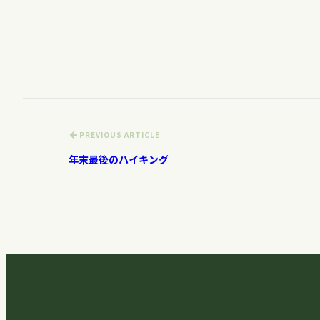
PREVIOUS ARTICLE
年末最後のハイキング