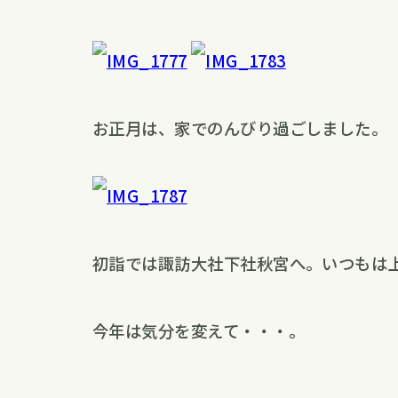
お正月は、家でのんびり過ごしました。
初詣では諏訪大社下社秋宮へ。いつもは
今年は気分を変えて・・・。