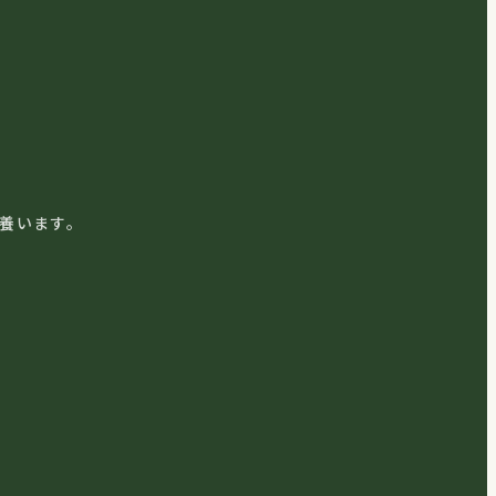
養います。