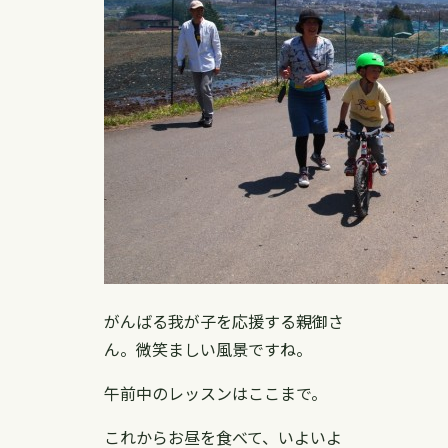
がんばる我が子を応援する親御さ
ん。微笑ましい風景ですね。
午前中のレッスンはここまで。
これからお昼を食べて、いよいよ