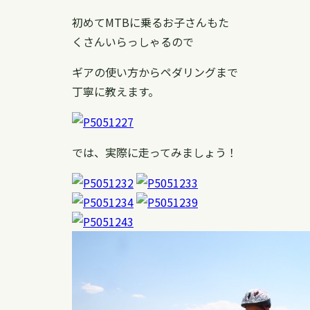
初めてMTBに乗るお子さんもた
くさんいらっしゃるので
ギアの使い方からペダリングまで
丁寧に教えます。
では、実際に走ってみましょう！