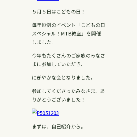
５月５日はこどもの日！
毎年恒例のイベント「こどもの日
スペシャル！MTB教室」を開催
しました。
今年もたくさんのご家族のみなさ
まに参加していただき、
にぎやかな会となりました。
参加してくださったみなさま、あ
りがとうございました！
まずは、自己紹介から。