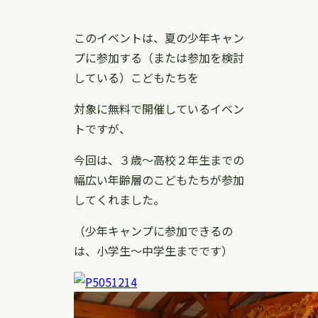
このイベントは、夏の少年キャン
プに参加する（または参加を検討
している）こどもたちを
対象に無料で開催しているイベン
トですが、
今回は、３歳〜高校２年生までの
幅広い年齢層のこどもたちが参加
してくれました。
（少年キャンプに参加できるの
は、小学生〜中学生までです）