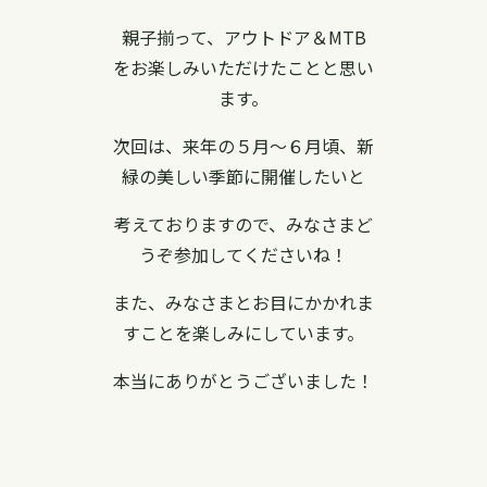
親子揃って、アウトドア＆MTB
をお楽しみいただけたことと思い
ます。
次回は、来年の５月〜６月頃、新
緑の美しい季節に開催したいと
考えておりますので、みなさまど
うぞ参加してくださいね！
また、みなさまとお目にかかれま
すことを楽しみにしています。
本当にありがとうございました！