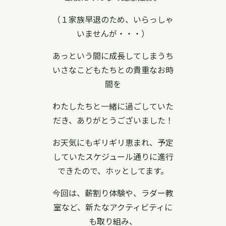
（１家族早退のため、いらっしゃ
いませんが・・・）
あっという間に成長してしまうち
いさなこどもたちとの貴重なお時
間を
わたしたちと一緒に過ごしていた
だき、ありがとうございました！
お天気にもギリギリ恵まれ、予定
していたスケジュール通りに進行
できたので、ホッとしてます。
今回は、薪割り体験や、ラダー教
室など、新たなアクティビティに
も取り組み、