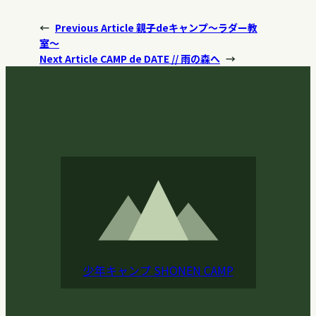
←
Previous Article
親子deキャンプ〜ラダー教
室〜
Next Article
CAMP de DATE // 雨の森へ
→
少年キャンプ
SHONEN CAMP