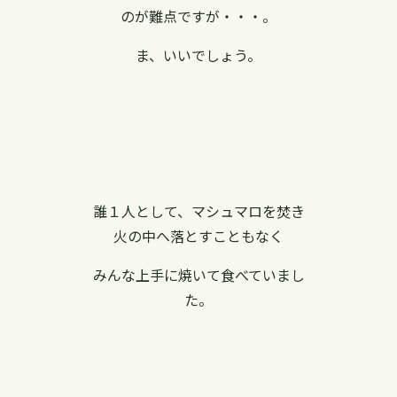
のが難点ですが・・・。
ま、いいでしょう。
誰１人として、マシュマロを焚き
火の中へ落とすこともなく
みんな上手に焼いて食べていまし
た。