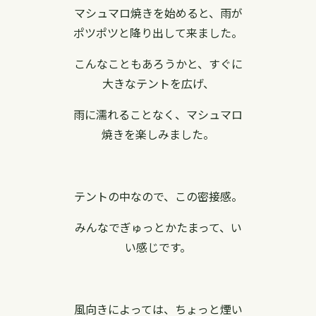
マシュマロ焼きを始めると、雨が
ポツポツと降り出して来ました。
こんなこともあろうかと、すぐに
大きなテントを広げ、
雨に濡れることなく、マシュマロ
焼きを楽しみました。
テントの中なので、この密接感。
みんなでぎゅっとかたまって、い
い感じです。
風向きによっては、ちょっと煙い