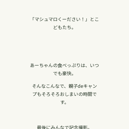
「マシュマロくーださい！」とこ
どもたち。
あーちゃんの食べっぷりは、いつ
でも豪快。
そんなこんなで、親子deキャン
プもそろそろおしまいの時間で
す。
最後にみんなで記念撮影。