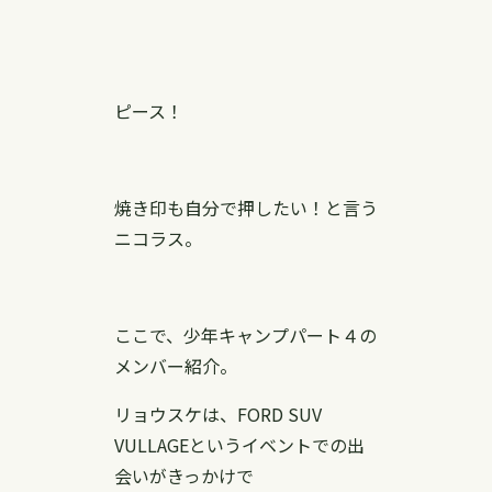
ピース！
焼き印も自分で押したい！と言う
ニコラス。
ここで、少年キャンプパート４の
メンバー紹介。
リョウスケは、FORD SUV
VULLAGEというイベントでの出
会いがきっかけで