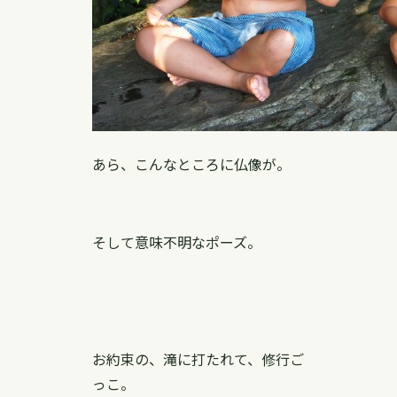
あら、こんなところに仏像が。
そして意味不明なポーズ。
お約束の、滝に打たれて、修行ご
っこ。