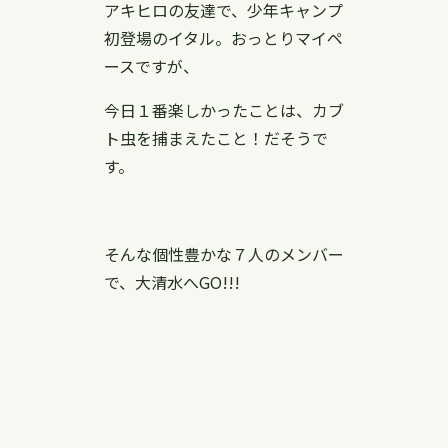
アキヒロの友達で、少年キャンプ
初登場のイタル。おっとりマイペ
ースですが、
今日１番楽しかったことは、カブ
ト虫を捕まえたこと！だそうで
す。
そんな個性豊かな７人のメンバー
で、大清水へGO!!!