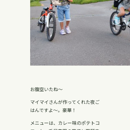
お腹空いたね〜
マイマイさんが作ってくれた夜ご
はんですよ〜。豪華！
メニューは、カレー味のポテトコ