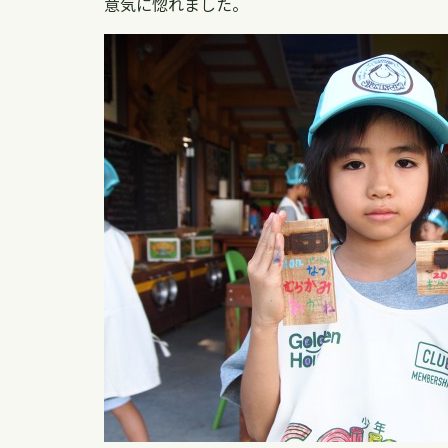
意気に惚れました。