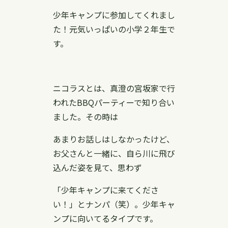
少年キャンプに参加してくれまし
た！元気いっぱいの小学２年生で
す。
ニコラスとは、真澄の宮坂家で行
われたBBQパーティーで知り合い
ました。その時は
あまりお話しはしなかったけど、
お父さんと一緒に、自ら川に飛び
込んだ姿を見て、思わず
「少年キャンプに来てくださ
い！」とナンパ（笑）。少年キャ
ンプに向いてるタイプです。