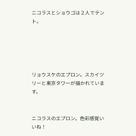
ニコラスとショウゴは２人でテン
ト。
リョウスケのエプロン。スカイツ
リーと東京タワーが描かれていま
す。
ニコラスのエプロン。色彩感覚い
いね！