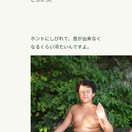
ホントにしびれて、息が出来なく
なるくらい冷たいんですよ。