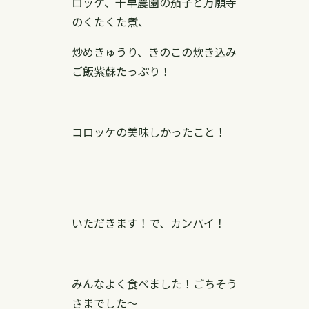
ロッケ、千早農園の茄子と万願寺
のくたくた煮、
炒めきゅうり、きのこの炊き込み
ご飯紫蘇たっぷり！
コロッケの美味しかったこと！
いただきます！で、カンパイ！
みんなよく食べました！ごちそう
さまでした〜