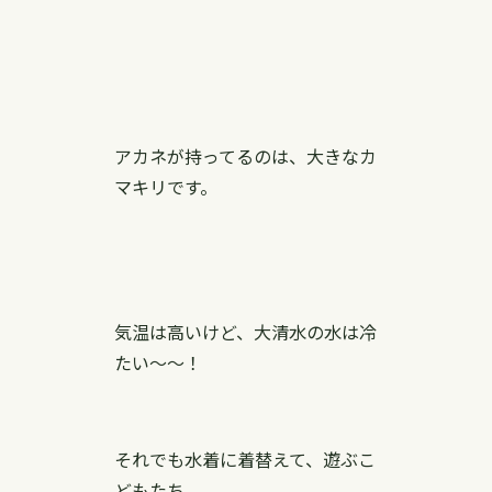
アカネが持ってるのは、大きなカ
マキリです。
気温は高いけど、大清水の水は冷
たい〜〜！
それでも水着に着替えて、遊ぶこ
どもたち。