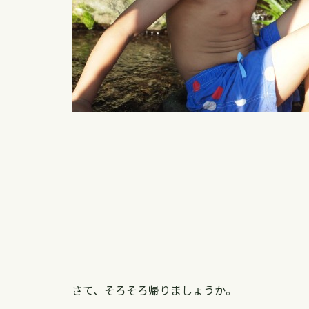
さて、そろそろ帰りましょうか。