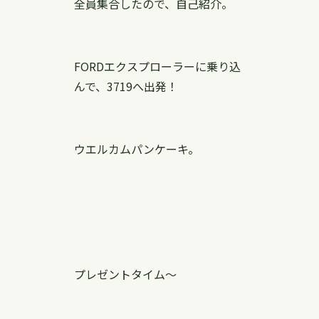
全員集合したので、自己紹介。
FORDエクスプローラーに乗り込
んで、3719へ出発！
ウエルカムパンケーキ。
プレゼントタイム〜