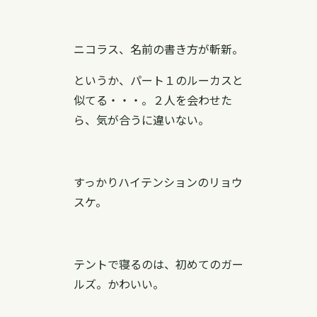
ニコラス、名前の書き方が斬新。
というか、パート１のルーカスと
似てる・・・。２人を会わせた
ら、気が合うに違いない。
すっかりハイテンションのリョウ
スケ。
テントで寝るのは、初めてのガー
ルズ。かわいい。