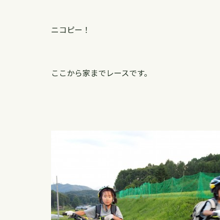
ニコピー！
ここから家までレースです。