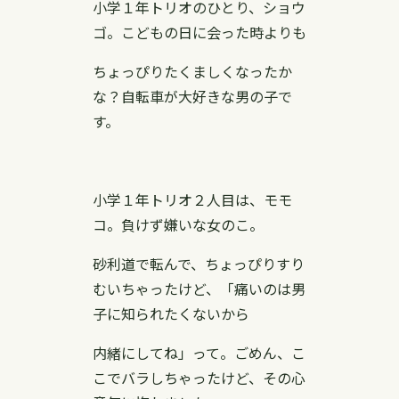
小学１年トリオのひとり、ショウ
ゴ。こどもの日に会った時よりも
ちょっぴりたくましくなったか
な？自転車が大好きな男の子で
す。
小学１年トリオ２人目は、モモ
コ。負けず嫌いな女のこ。
砂利道で転んで、ちょっぴりすり
むいちゃったけど、「痛いのは男
子に知られたくないから
内緒にしてね」って。ごめん、こ
こでバラしちゃったけど、その心