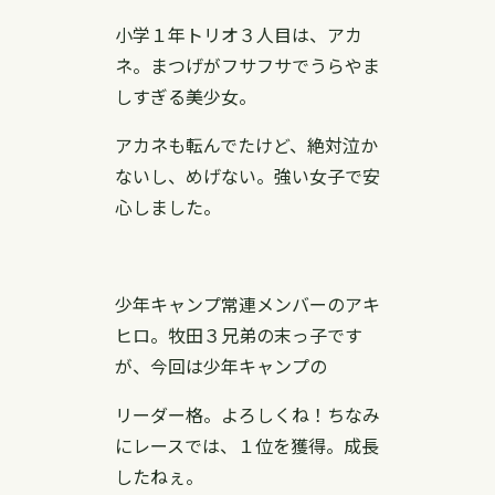
小学１年トリオ３人目は、アカ
ネ。まつげがフサフサでうらやま
しすぎる美少女。
アカネも転んでたけど、絶対泣か
ないし、めげない。強い女子で安
心しました。
少年キャンプ常連メンバーのアキ
ヒロ。牧田３兄弟の末っ子です
が、今回は少年キャンプの
リーダー格。よろしくね！ちなみ
にレースでは、１位を獲得。成長
したねぇ。