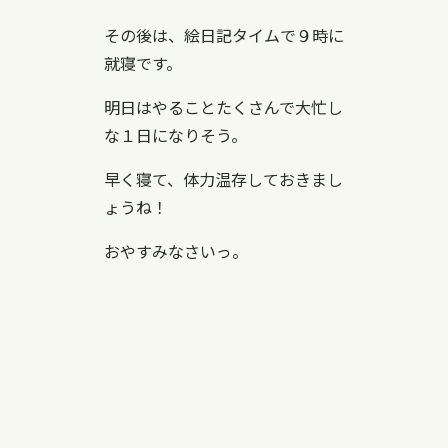
その後は、絵日記タイムで９時に
就寝です。
明日はやることたくさんで大忙し
な１日になりそう。
早く寝て、体力温存しておきまし
ょうね！
おやすみなさいっ。