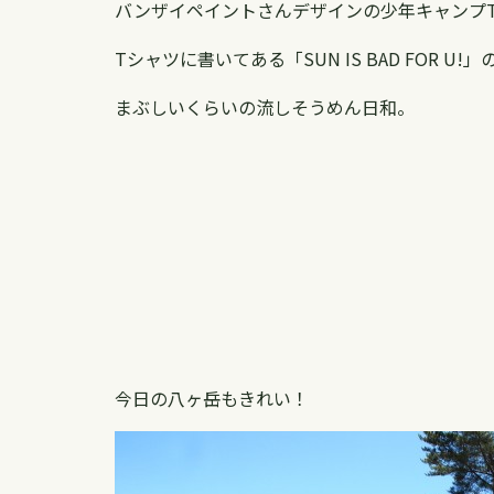
バンザイペイントさんデザインの少年キャンプ
Tシャツに書いてある「SUN IS BAD FOR U
まぶしいくらいの流しそうめん日和。
今日の八ヶ岳もきれい！