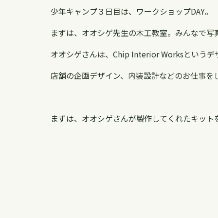
少年キャンプ３日目は、ワークショップDAY。
まずは、オオシゲ先生の木工教室。みんなで写
オオシゲさんは、Chip Interior Worksと
店舗の企画デザイン、内装設計などのお仕事を
まずは、オオシゲさんが製作してくれたキット