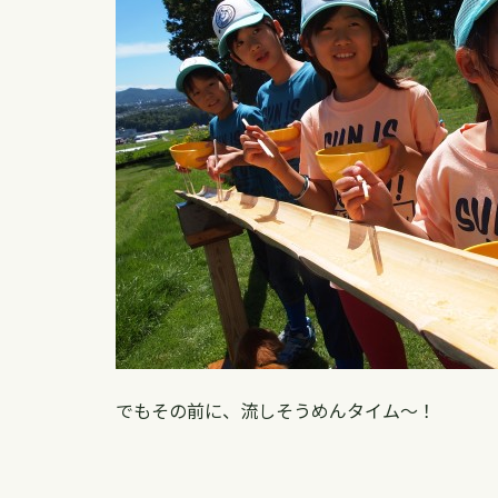
でもその前に、流しそうめんタイム〜！