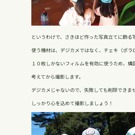
というわけで、さきほど作った写真立てに飾る
使う機材は、デジカメではなく、チェキ（ポラ
１０枚しかないフィルムを有効に使うため、構
考えてから撮影します。
デジカメじゃないので、失敗しても削除できま
しっかり心を込めて撮影しましょう！