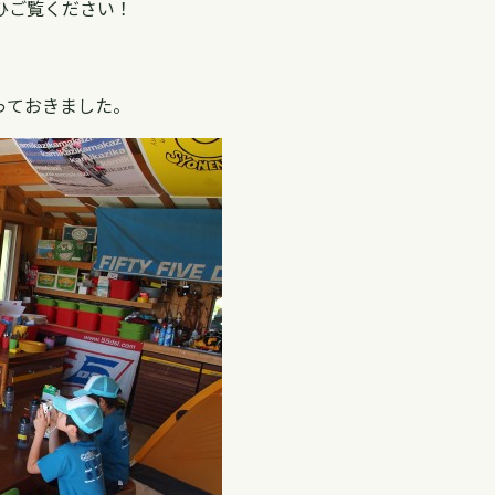
ひご覧ください！
っておきました。