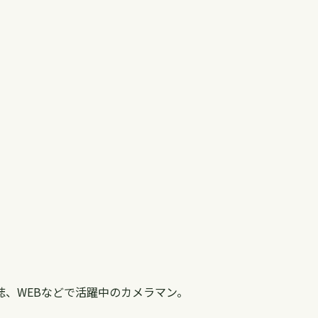
。
、WEBなどで活躍中のカメラマン。